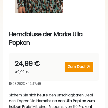
Hemdbluse der Marke Ulla
Popken
24,99 €
Zum Deal
49,99 €
19.08.2023 - 19:47:49
Sichern Sie sich heute den unschlagbaren Deal
des Tages: Die
Hemdbluse von Ulla Popken zum
halben Preis
! Mit einer Ersparnis von 50 Prozent