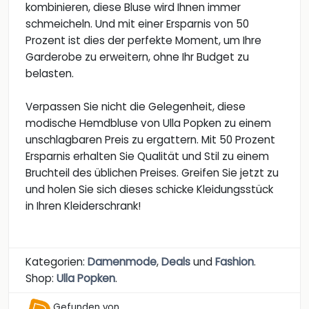
kombinieren, diese Bluse wird Ihnen immer
schmeicheln. Und mit einer Ersparnis von 50
Prozent ist dies der perfekte Moment, um Ihre
Garderobe zu erweitern, ohne Ihr Budget zu
belasten.
Verpassen Sie nicht die Gelegenheit, diese
modische Hemdbluse von Ulla Popken zu einem
unschlagbaren Preis zu ergattern. Mit 50 Prozent
Ersparnis erhalten Sie Qualität und Stil zu einem
Bruchteil des üblichen Preises. Greifen Sie jetzt zu
und holen Sie sich dieses schicke Kleidungsstück
in Ihren Kleiderschrank!
Kategorien:
Damenmode
,
Deals
und
Fashion
.
Shop:
Ulla Popken
.
Gefunden von