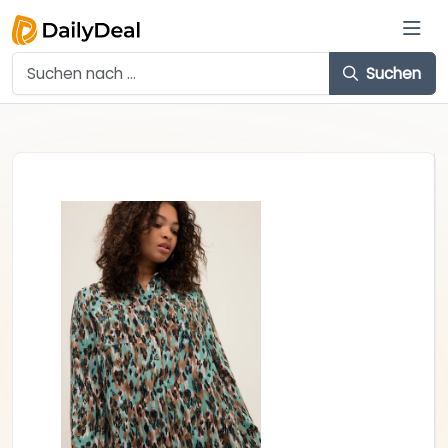
Suchen