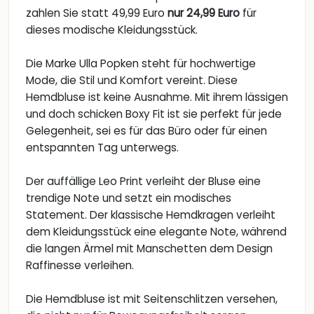
zahlen Sie statt 49,99 Euro
nur 24,99 Euro
für
dieses modische Kleidungsstück.
Die Marke Ulla Popken steht für hochwertige
Mode, die Stil und Komfort vereint. Diese
Hemdbluse ist keine Ausnahme. Mit ihrem lässigen
und doch schicken Boxy Fit ist sie perfekt für jede
Gelegenheit, sei es für das Büro oder für einen
entspannten Tag unterwegs.
Der auffällige Leo Print verleiht der Bluse eine
trendige Note und setzt ein modisches
Statement. Der klassische Hemdkragen verleiht
dem Kleidungsstück eine elegante Note, während
die langen Ärmel mit Manschetten dem Design
Raffinesse verleihen.
Die Hemdbluse ist mit Seitenschlitzen versehen,