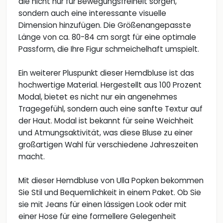
die nicht nur für Bewegungsfreiheit sorgen,
sondern auch eine interessante visuelle
Dimension hinzufügen. Die Größenangepasste
Länge von ca. 80-84 cm sorgt für eine optimale
Passform, die Ihre Figur schmeichelhaft umspielt.
Ein weiterer Pluspunkt dieser Hemdbluse ist das
hochwertige Material. Hergestellt aus 100 Prozent
Modal, bietet es nicht nur ein angenehmes
Tragegefühl, sondern auch eine sanfte Textur auf
der Haut. Modal ist bekannt für seine Weichheit
und Atmungsaktivität, was diese Bluse zu einer
großartigen Wahl für verschiedene Jahreszeiten
macht.
Mit dieser Hemdbluse von Ulla Popken bekommen
Sie Stil und Bequemlichkeit in einem Paket. Ob Sie
sie mit Jeans für einen lässigen Look oder mit
einer Hose für eine formellere Gelegenheit