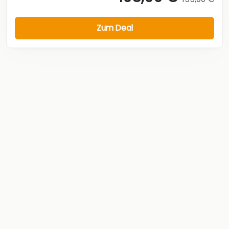
Zum Deal