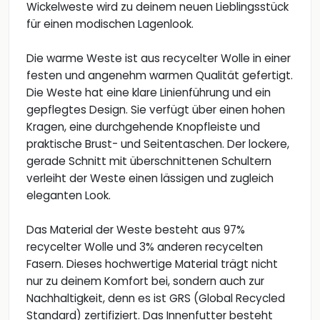
Wickelweste wird zu deinem neuen Lieblingsstück
für einen modischen Lagenlook.
Die warme Weste ist aus recycelter Wolle in einer
festen und angenehm warmen Qualität gefertigt.
Die Weste hat eine klare Linienführung und ein
gepflegtes Design. Sie verfügt über einen hohen
Kragen, eine durchgehende Knopfleiste und
praktische Brust- und Seitentaschen. Der lockere,
gerade Schnitt mit überschnittenen Schultern
verleiht der Weste einen lässigen und zugleich
eleganten Look.
Das Material der Weste besteht aus 97%
recycelter Wolle und 3% anderen recycelten
Fasern. Dieses hochwertige Material trägt nicht
nur zu deinem Komfort bei, sondern auch zur
Nachhaltigkeit, denn es ist GRS (Global Recycled
Standard) zertifiziert. Das Innenfutter besteht