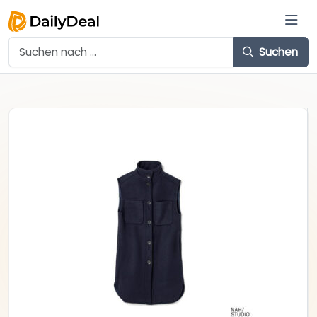
Suchen