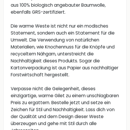
aus 100% biologisch angebauter Baumwolle,
ebenfalls GRS-zertifiziert.
Die warme Weste ist nicht nur ein modisches
Statement, sondern auch ein Statement für die
Umwelt. Die Verwendung von natürlichen
Materialien, wie Knochennuss für die Knöpfe und
recyceltem Nähgarn, unterstreicht die
Nachhaltigkeit dieses Produkts. Sogar die
Kartonverpackung ist aus Papier aus nachhaltiger
Forstwirtschaft hergestellt.
Verpasse nicht die Gelegenheit, dieses
einzigartige, warme Gilet zu einem unschlagbaren
Preis zu ergattern. Bestelle jetzt und setze ein
Zeichen für Stil und Nachhaltigkeit. Lass dich von
der Qualität und dem Design dieser Weste
überzeugen und gehe mit Stil durch alle