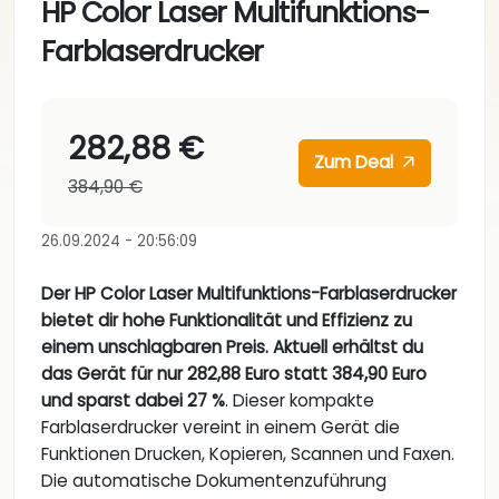
HP Color Laser Multifunktions-
Farblaserdrucker
282,88 €
Zum Deal
384,90 €
26.09.2024 - 20:56:09
Der HP Color Laser Multifunktions-Farblaserdrucker
bietet dir hohe Funktionalität und Effizienz zu
einem unschlagbaren Preis. Aktuell erhältst du
das Gerät für nur 282,88 Euro statt 384,90 Euro
und sparst dabei 27 %
. Dieser kompakte
Farblaserdrucker vereint in einem Gerät die
Funktionen Drucken, Kopieren, Scannen und Faxen.
Die automatische Dokumentenzuführung