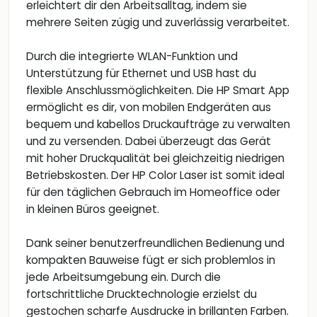
erleichtert dir den Arbeitsalltag, indem sie
mehrere Seiten zügig und zuverlässig verarbeitet.
Durch die integrierte WLAN-Funktion und
Unterstützung für Ethernet und USB hast du
flexible Anschlussmöglichkeiten. Die HP Smart App
ermöglicht es dir, von mobilen Endgeräten aus
bequem und kabellos Druckaufträge zu verwalten
und zu versenden. Dabei überzeugt das Gerät
mit hoher Druckqualität bei gleichzeitig niedrigen
Betriebskosten. Der HP Color Laser ist somit ideal
für den täglichen Gebrauch im Homeoffice oder
in kleinen Büros geeignet.
Dank seiner benutzerfreundlichen Bedienung und
kompakten Bauweise fügt er sich problemlos in
jede Arbeitsumgebung ein. Durch die
fortschrittliche Drucktechnologie erzielst du
gestochen scharfe Ausdrucke in brillanten Farben.