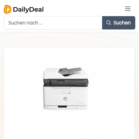
Suchen