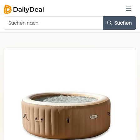
Suchen