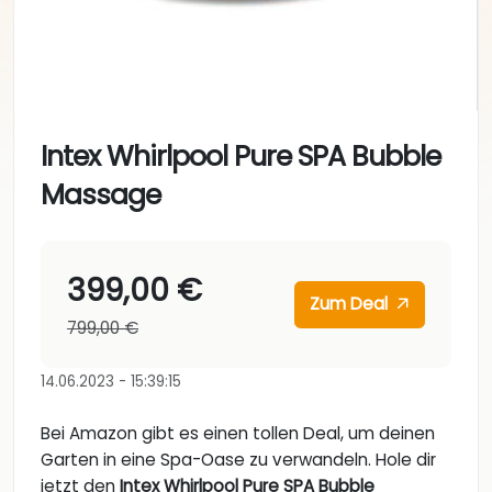
Intex Whirlpool Pure SPA Bubble
Massage
399,00 €
Zum Deal
799,00 €
14.06.2023 - 15:39:15
Bei Amazon gibt es einen tollen Deal, um deinen
Garten in eine Spa-Oase zu verwandeln. Hole dir
jetzt den
Intex Whirlpool Pure SPA Bubble