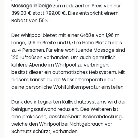
Massage in beige
zum reduzierten Preis von nur
399,00 € statt 799,00 €. Dies entspricht einem
Rabatt von 50%!
Der Whirlpool bietet mit einer Größe von 1,96 m
Länge, 1,96 m Breite und 0,71 m Höhe Platz für bis
zu 4 Personen. Für eine wohltuende Massage sind
120 Luftdüsen vorhanden. Um auch gemütlich
kühlere Abende im Whirlpool zu verbringen,
besitzt dieser ein automatisches Heizsystem. Mit
diesem kannst du die Wassertemperatur auf
deine persönliche Wohlfühltemperatur einstellen.
Dank des integrierten Kalkschutzsystems wird der
Reinigungsaufwand reduziert. Des Weiteren ist
eine praktische, abschließbare Isolierabdeckung,
welche den Whirlpool bei Nichtgebrauch vor
Schmutz schützt, vorhanden.