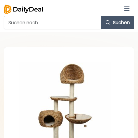
Suchen