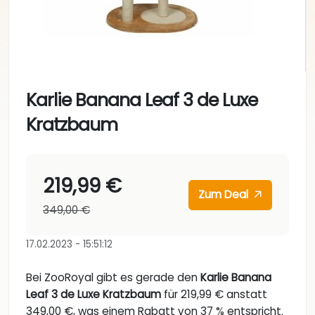
Karlie Banana Leaf 3 de Luxe
Kratzbaum
219,99 €
Zum Deal
349,00 €
17.02.2023 - 15:51:12
Bei ZooRoyal gibt es gerade den
Karlie Banana
Leaf 3 de Luxe Kratzbaum
für 219,99 € anstatt
349,00 €, was einem Rabatt von 37 % entspricht.