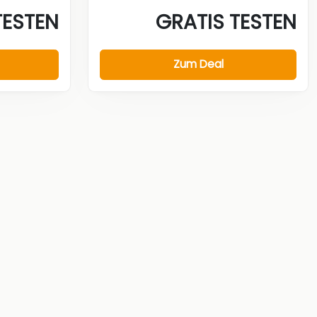
TESTEN
GRATIS TESTEN
Zum Deal