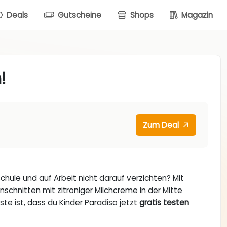
Deals
Gutscheine
Shops
Magazin
!
Zum Deal
hule und auf Arbeit nicht darauf verzichten? Mit
nschnitten mit zitroniger Milchcreme in der Mitte
te ist, dass du Kinder Paradiso jetzt
gratis testen