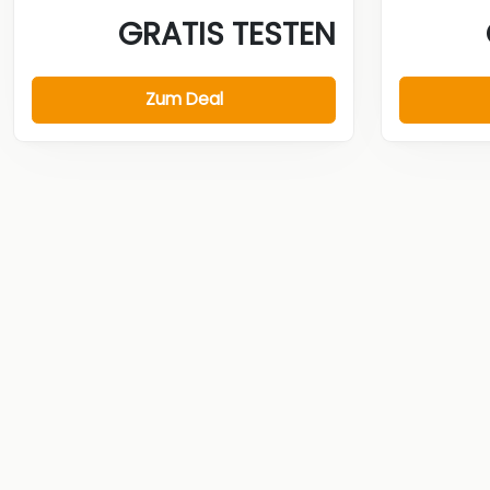
GRATIS TESTEN
Zum Deal