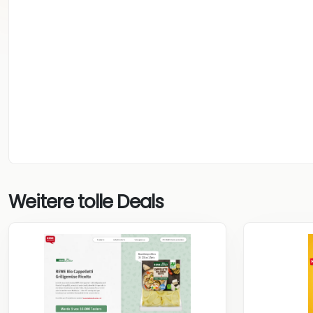
Weitere tolle Deals