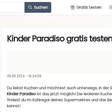
Suchen
Gratis testen
Kinder Paradiso gratis testen
05.09.2024 - 16:34:59
Du liebst Kuchen und möchtest auch unterwegs, in der Sc
Kinder Paradiso
ist das jetzt möglich! Die leckeren Kuche
findest du im Kühlregal deines Supermarktes und das Bes
kannst!