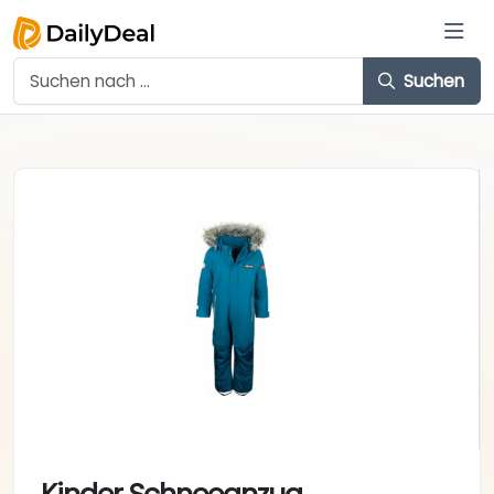
Suchen