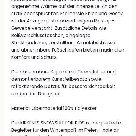
angenehme Wärme auf der Innenseite. An den
stark beanspruchten Stellen wie Knien und Gesäß
ist der Anzug mit strapazierfähigem Ripstop-
Gewebe verstärkt. Zusätzliche Details wie
Reißverschlusstaschen, eingelegte
Strickbündchen, verstellbare Ärmelabschlüsse
und abnehmbare Fußschlaufen bieten maximalen
Komfort und Schutz.
Die abnehmbare Kapuze mit Fleecefutter und
demontierbarem Kunstfellbesatz sowie
reflektierende Details für bessere Sichtbarkeit
runden das Design ab.
Material: Obermaterial 100% Polyester.
Der KIRKENES SNOWSUIT FOR KIDS ist der perfekte
Begleiter für den Winterspaß im Freien - hole dir