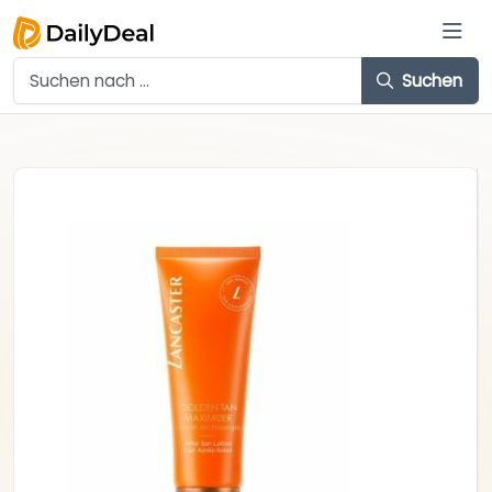
Suchen