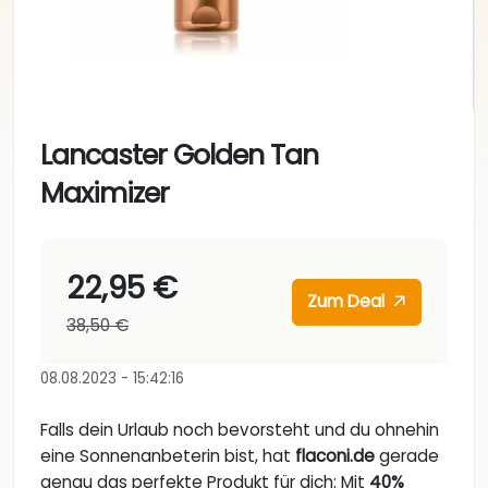
Lancaster Golden Tan
Maximizer
22,95 €
Zum Deal
38,50 €
08.08.2023 - 15:42:16
Falls dein Urlaub noch bevorsteht und du ohnehin
eine Sonnenanbeterin bist, hat
flaconi.de
gerade
genau das perfekte Produkt für dich: Mit
40%