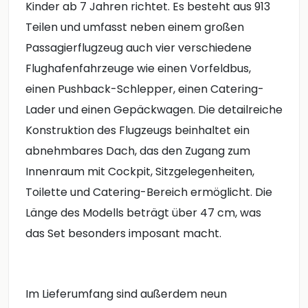
Kinder ab 7 Jahren richtet. Es besteht aus 913
Teilen und umfasst neben einem großen
Passagierflugzeug auch vier verschiedene
Flughafenfahrzeuge wie einen Vorfeldbus,
einen Pushback-Schlepper, einen Catering-
Lader und einen Gepäckwagen. Die detailreiche
Konstruktion des Flugzeugs beinhaltet ein
abnehmbares Dach, das den Zugang zum
Innenraum mit Cockpit, Sitzgelegenheiten,
Toilette und Catering-Bereich ermöglicht. Die
Länge des Modells beträgt über 47 cm, was
das Set besonders imposant macht.
Im Lieferumfang sind außerdem neun