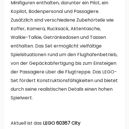
Minifiguren enthalten, darunter ein Pilot, ein
Kopilot, Bodenpersonal und Passagiere.
Zusätzlich sind verschiedene Zubehörteile wie
Koffer, Kamera, Rucksack, Aktentasche,
Walkie-Talkie, Getränkedosen und Tassen
enthalten. Das Set ermöglicht vielfältige
Spielsituationen rund um den Flughafenbetrieb,
von der Gepäckabfertigung bis zum Einsteigen
der Passagiere über die Flugtreppe. Das LEGO-
Set fördert Konstruktionsfähigkeiten und bietet
durch seine realistischen Details einen hohen
Spielwert.
Aktuell ist das
LEGO 60367 City