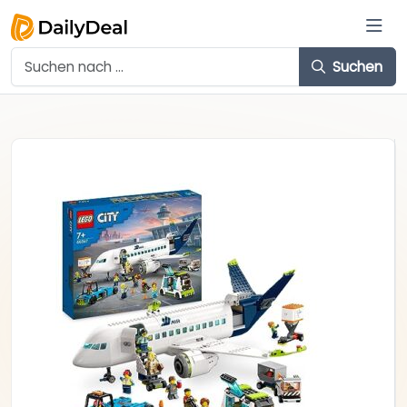
Suchen