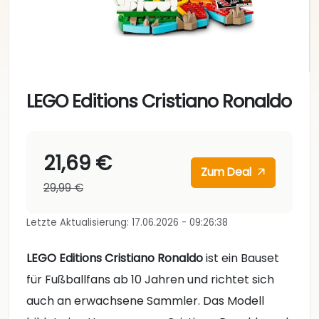
LEGO Editions Cristiano Ronaldo
21,69 €
Zum Deal
29,99 €
Letzte Aktualisierung: 17.06.2026 - 09:26:38
LEGO Editions Cristiano Ronaldo
ist ein Bauset
für Fußballfans ab 10 Jahren und richtet sich
auch an erwachsene Sammler. Das Modell