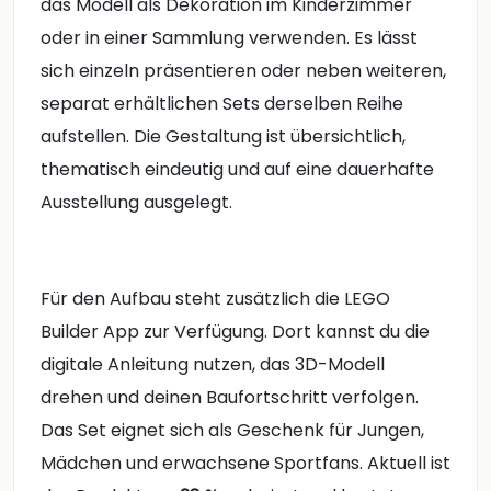
das Modell als Dekoration im Kinderzimmer
oder in einer Sammlung verwenden. Es lässt
sich einzeln präsentieren oder neben weiteren,
separat erhältlichen Sets derselben Reihe
aufstellen. Die Gestaltung ist übersichtlich,
thematisch eindeutig und auf eine dauerhafte
Ausstellung ausgelegt.
Für den Aufbau steht zusätzlich die LEGO
Builder App zur Verfügung. Dort kannst du die
digitale Anleitung nutzen, das 3D-Modell
drehen und deinen Baufortschritt verfolgen.
Das Set eignet sich als Geschenk für Jungen,
Mädchen und erwachsene Sportfans. Aktuell ist