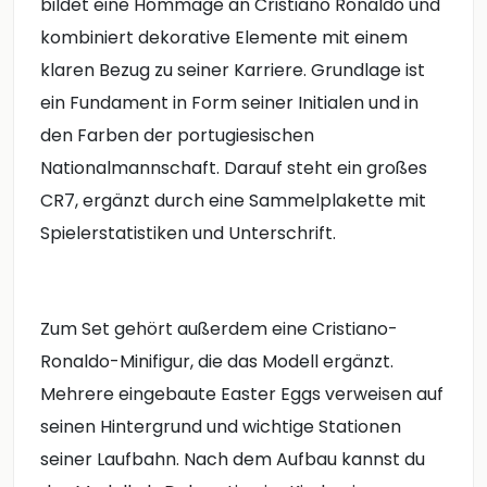
bildet eine Hommage an Cristiano Ronaldo und
kombiniert dekorative Elemente mit einem
klaren Bezug zu seiner Karriere. Grundlage ist
ein Fundament in Form seiner Initialen und in
den Farben der portugiesischen
Nationalmannschaft. Darauf steht ein großes
CR7, ergänzt durch eine Sammelplakette mit
Spielerstatistiken und Unterschrift.
Zum Set gehört außerdem eine Cristiano-
Ronaldo-Minifigur, die das Modell ergänzt.
Mehrere eingebaute Easter Eggs verweisen auf
seinen Hintergrund und wichtige Stationen
seiner Laufbahn. Nach dem Aufbau kannst du