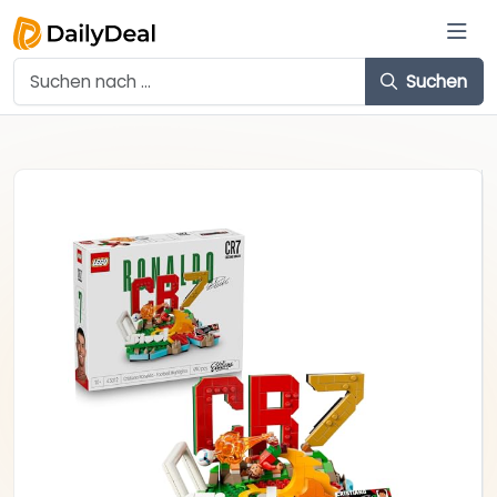
Suchen