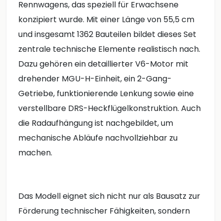
Rennwagens, das speziell für Erwachsene
konzipiert wurde. Mit einer Länge von 55,5 cm
und insgesamt 1362 Bauteilen bildet dieses Set
zentrale technische Elemente realistisch nach.
Dazu gehören ein detaillierter V6-Motor mit
drehender MGU-H-Einheit, ein 2-Gang-
Getriebe, funktionierende Lenkung sowie eine
verstellbare DRS-Heckflügelkonstruktion. Auch
die Radaufhängung ist nachgebildet, um
mechanische Abläufe nachvollziehbar zu
machen.
Das Modell eignet sich nicht nur als Bausatz zur
Förderung technischer Fähigkeiten, sondern