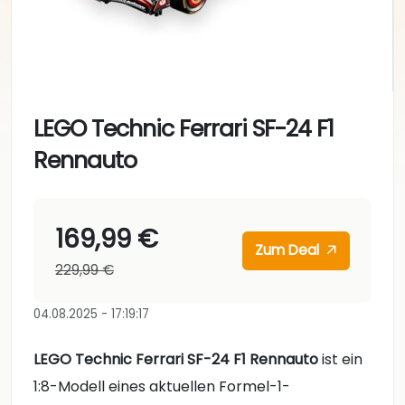
LEGO Technic Ferrari SF-24 F1
Rennauto
169,99 €
Zum Deal
229,99 €
04.08.2025 - 17:19:17
LEGO Technic Ferrari SF-24 F1 Rennauto
ist ein
1:8-Modell eines aktuellen Formel-1-