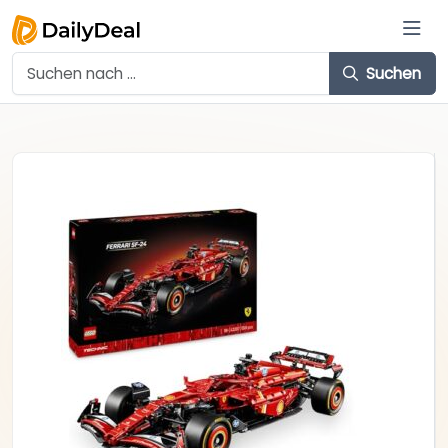
Suchen