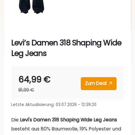
Levi’s Damen 318 Shaping Wide
Leg Jeans
64,99 €
Zum Deal
81,99 €
Letzte Aktualisierung: 03.07.2026 - 12:39:20
Die
Levi's Damen 318 Shaping Wide Leg Jeans
besteht aus 80% Baumwolle, 19% Polyester und