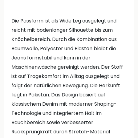
Die Passform ist als Wide Leg ausgelegt und
reicht mit bodenlanger Silhouette bis zum
Knöchelbereich. Durch die Kombination aus
Baumwolle, Polyester und Elastan bleibt die
Jeans formstabil und kann in der
Maschinenwäsche gereinigt werden. Der Stoff
ist auf Tragekomfort im Alltag ausgelegt und
folgt der natürlichen Bewegung. Die Herkunft
liegt in Pakistan. Das Design basiert auf
klassischem Denim mit moderner Shaping-
Technologie und integriertem Halt im
Bauchbereich sowie verbesserter
Rücksprungkraft durch Stretch-Material