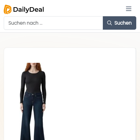
Suchen