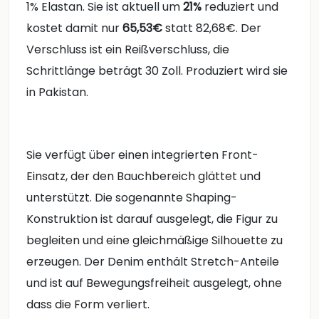
1% Elastan. Sie ist aktuell um
21%
reduziert und
kostet damit nur
65,53€
statt 82,68€. Der
Verschluss ist ein Reißverschluss, die
Schrittlänge beträgt 30 Zoll. Produziert wird sie
in Pakistan.
Sie verfügt über einen integrierten Front-
Einsatz, der den Bauchbereich glättet und
unterstützt. Die sogenannte Shaping-
Konstruktion ist darauf ausgelegt, die Figur zu
begleiten und eine gleichmäßige Silhouette zu
erzeugen. Der Denim enthält Stretch-Anteile
und ist auf Bewegungsfreiheit ausgelegt, ohne
dass die Form verliert.