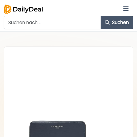
Suchen