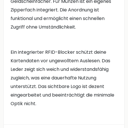
Geldscheinfächer. Für Münzen ist ein eigenes
Zipperfach integriert. Die Anordnung ist
funktional und ermöglicht einen schnellen
Zugriff ohne Umständlichkeit.
Ein integrierter RFID-Blocker schützt deine
Kartendaten vor ungewolltem Auslesen. Das
Leder zeigt sich weich und widerstandsfähig
zugleich, was eine dauerhafte Nutzung
unterstützt. Das sichtbare Logo ist dezent
eingearbeitet und beeinträchtigt die minimale
Optik nicht.