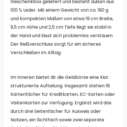
Geschenkbox geliefert und besteht außen aus
100 % Leder. Mit einem Gewicht von ca. 190 g
und kompakten Maßen von etwa 19 cm Breite,
9,5 cm Höhe und 2,5 cm Tiefe liegt sie stabil in
der Hand und lässt sich problemlos verstauen.
Der Reißverschluss sorgt für ein sicheres
Verschließen im Alltag.
Im Inneren bietet dir die Geldbörse eine klar
strukturierte Aufteilung. Insgesamt stehen 18
Kartenfächer für Kreditkarten, EC-Karten oder
Visitenkarten zur Verfügung. Ergänzt wird das
durch drei Seitenfächer für Ausweis oder
Notizen, ein Sichtfach sowie zwei separate