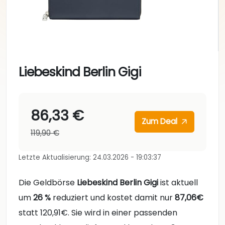
Liebeskind Berlin Gigi
86,33 €
Zum Deal
119,90 €
Letzte Aktualisierung: 24.03.2026 - 19:03:37
Die Geldbörse
Liebeskind Berlin Gigi
ist aktuell
um
26 %
reduziert und kostet damit nur
87,06€
statt 120,91€. Sie wird in einer passenden