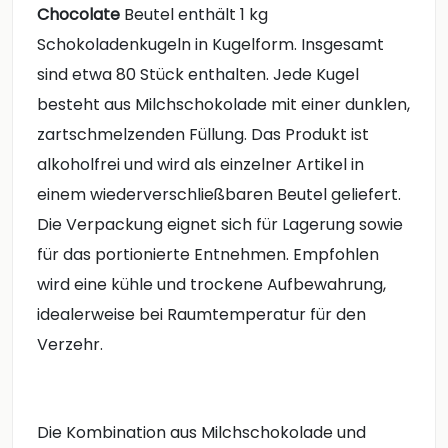
Chocolate
Beutel enthält 1 kg
Schokoladenkugeln in Kugelform. Insgesamt
sind etwa 80 Stück enthalten. Jede Kugel
besteht aus Milchschokolade mit einer dunklen,
zartschmelzenden Füllung. Das Produkt ist
alkoholfrei und wird als einzelner Artikel in
einem wiederverschließbaren Beutel geliefert.
Die Verpackung eignet sich für Lagerung sowie
für das portionierte Entnehmen. Empfohlen
wird eine kühle und trockene Aufbewahrung,
idealerweise bei Raumtemperatur für den
Verzehr.
Die Kombination aus Milchschokolade und