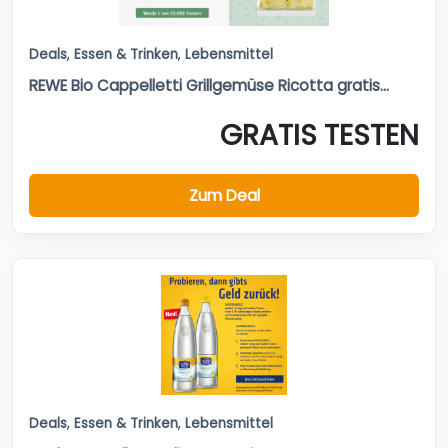
Deals
,
Essen & Trinken
,
Lebensmittel
REWE Bio Cappelletti Grillgemüse Ricotta gratis...
GRATIS TESTEN
Zum Deal
Deals
,
Essen & Trinken
,
Lebensmittel