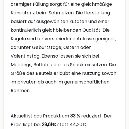
cremiger Füllung sorgt für eine gleichmäßige
Konsistenz beim Schmelzen. Die Herstellung
basiert auf ausgewählten Zutaten und einer
kontinuierlich gleichbleibenden Qualität. Die
Kugeln sind für verschiedene Anlässe geeignet,
darunter Geburtstage, Ostern oder
Valentinstag. Ebenso lassen sie sich bei
Meetings, Buffets oder als Snack einsetzen. Die
Größe des Beutels erlaubt eine Nutzung sowohl
im privaten als auch im gemeinschaftlichen
Rahmen.
Aktuell ist das Produkt um
33 %
reduziert. Der
Preis liegt bei
29,61€
statt 44,20€.