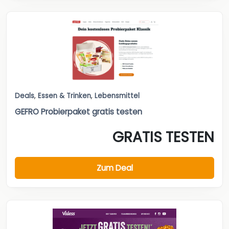
Deals
,
Essen & Trinken
,
Lebensmittel
GEFRO Probierpaket gratis testen
GRATIS TESTEN
Zum Deal