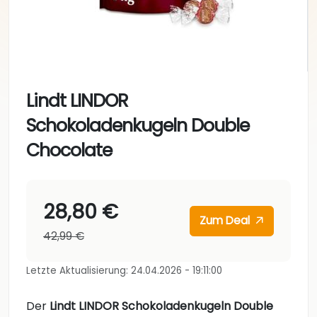
Lindt LINDOR
Schokoladenkugeln Double
Chocolate
28,80 €
Zum Deal
42,99 €
Letzte Aktualisierung: 24.04.2026 - 19:11:00
Der
Lindt LINDOR Schokoladenkugeln Double