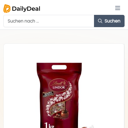
Suchen