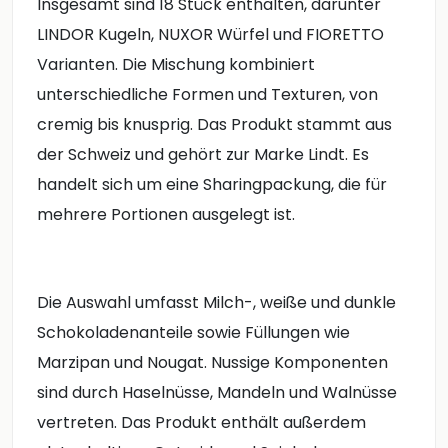
Insgesamt sind 18 Stück enthalten, darunter
LINDOR Kugeln, NUXOR Würfel und FIORETTO
Varianten. Die Mischung kombiniert
unterschiedliche Formen und Texturen, von
cremig bis knusprig. Das Produkt stammt aus
der Schweiz und gehört zur Marke Lindt. Es
handelt sich um eine Sharingpackung, die für
mehrere Portionen ausgelegt ist.
Die Auswahl umfasst Milch-, weiße und dunkle
Schokoladenanteile sowie Füllungen wie
Marzipan und Nougat. Nussige Komponenten
sind durch Haselnüsse, Mandeln und Walnüsse
vertreten. Das Produkt enthält außerdem