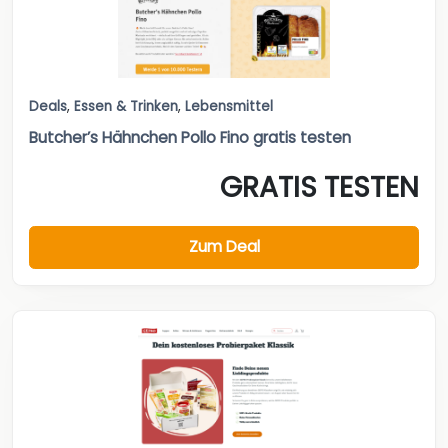
Deals
,
Essen & Trinken
,
Lebensmittel
Butcher’s Hähnchen Pollo Fino gratis testen
GRATIS TESTEN
Zum Deal