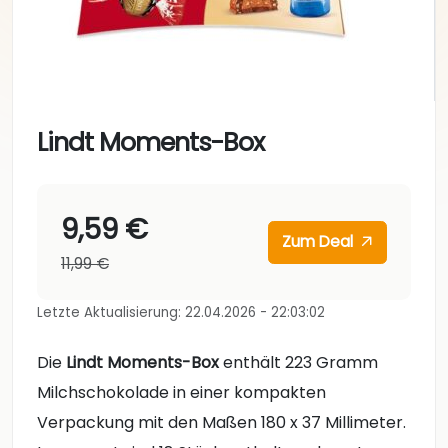
Lindt Moments-Box
9,59 €
Zum Deal
11,99 €
Letzte Aktualisierung: 22.04.2026 - 22:03:02
Die
Lindt Moments-Box
enthält 223 Gramm
Milchschokolade in einer kompakten
Verpackung mit den Maßen 180 x 37 Millimeter.