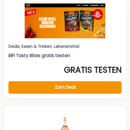
Deals
,
Essen & Trinken
,
Lebensmittel
BiFi Tasty Bites gratis testen
GRATIS TESTEN
Zum Deal