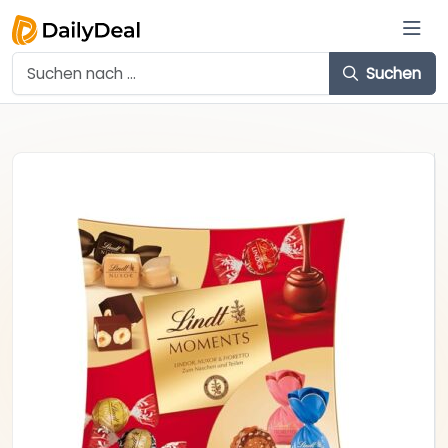
Suchen