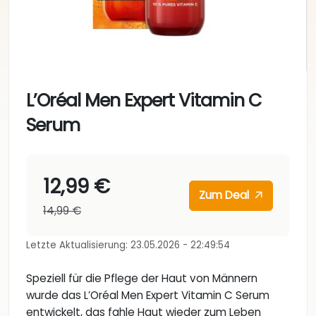
L’Oréal Men Expert Vitamin C
Serum
12,99 €
Zum Deal
14,99 €
Letzte Aktualisierung: 23.05.2026 - 22:49:54
Speziell für die Pflege der Haut von Männern
wurde das L’Oréal Men Expert Vitamin C Serum
entwickelt, das fahle Haut wieder zum Leben