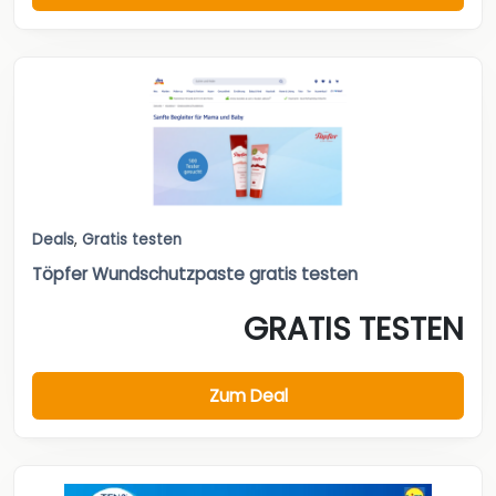
Deals
,
Gratis testen
Töpfer Wundschutzpaste gratis testen
GRATIS TESTEN
Zum Deal