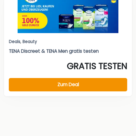
Deals
,
Beauty
TENA Discreet & TENA Men gratis testen
GRATIS TESTEN
Zum Deal