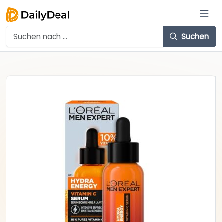
Suchen