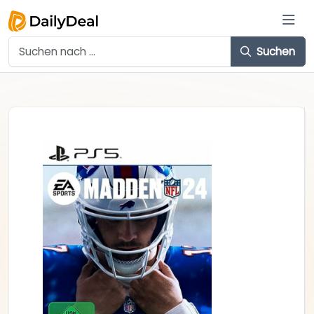
Suchen