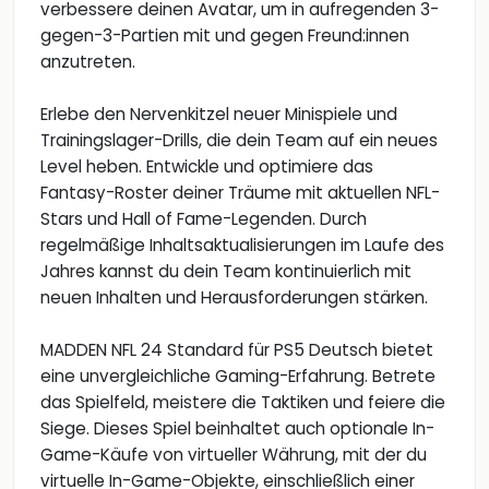
verbessere deinen Avatar, um in aufregenden 3-
gegen-3-Partien mit und gegen Freund:innen
anzutreten.
Erlebe den Nervenkitzel neuer Minispiele und
Trainingslager-Drills, die dein Team auf ein neues
Level heben. Entwickle und optimiere das
Fantasy-Roster deiner Träume mit aktuellen NFL-
Stars und Hall of Fame-Legenden. Durch
regelmäßige Inhaltsaktualisierungen im Laufe des
Jahres kannst du dein Team kontinuierlich mit
neuen Inhalten und Herausforderungen stärken.
MADDEN NFL 24 Standard für PS5 Deutsch bietet
eine unvergleichliche Gaming-Erfahrung. Betrete
das Spielfeld, meistere die Taktiken und feiere die
Siege. Dieses Spiel beinhaltet auch optionale In-
Game-Käufe von virtueller Währung, mit der du
virtuelle In-Game-Objekte, einschließlich einer