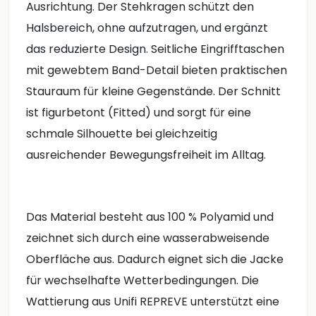
Ausrichtung. Der Stehkragen schützt den
Halsbereich, ohne aufzutragen, und ergänzt
das reduzierte Design. Seitliche Eingrifftaschen
mit gewebtem Band-Detail bieten praktischen
Stauraum für kleine Gegenstände. Der Schnitt
ist figurbetont (Fitted) und sorgt für eine
schmale Silhouette bei gleichzeitig
ausreichender Bewegungsfreiheit im Alltag.
Das Material besteht aus 100 % Polyamid und
zeichnet sich durch eine wasserabweisende
Oberfläche aus. Dadurch eignet sich die Jacke
für wechselhafte Wetterbedingungen. Die
Wattierung aus Unifi REPREVE unterstützt eine