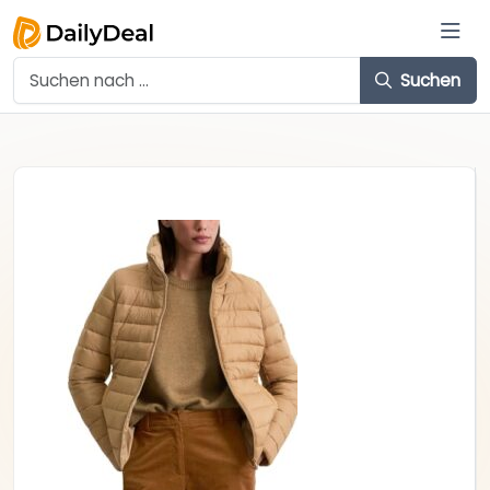
Suchen