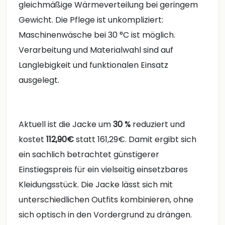
gleichmäßige Wärmeverteilung bei geringem
Gewicht. Die Pflege ist unkompliziert:
Maschinenwäsche bei 30 °C ist möglich.
Verarbeitung und Materialwahl sind auf
Langlebigkeit und funktionalen Einsatz
ausgelegt.
Aktuell ist die Jacke um
30 %
reduziert und
kostet
112,90€
statt 161,29€. Damit ergibt sich
ein sachlich betrachtet günstigerer
Einstiegspreis für ein vielseitig einsetzbares
Kleidungsstück. Die Jacke lässt sich mit
unterschiedlichen Outfits kombinieren, ohne
sich optisch in den Vordergrund zu drängen.