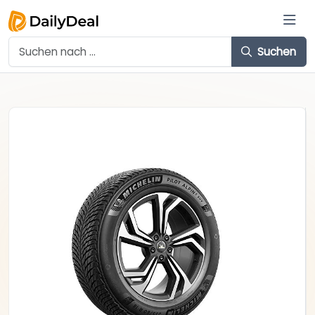
Suchen