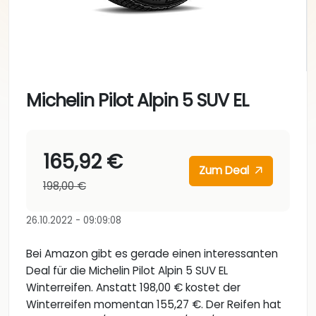
Michelin Pilot Alpin 5 SUV EL
165,92 €
Zum Deal
198,00 €
26.10.2022 - 09:09:08
Bei Amazon gibt es gerade einen interessanten
Deal für die Michelin Pilot Alpin 5 SUV EL
Winterreifen. Anstatt 198,00 € kostet der
Winterreifen momentan 155,27 €. Der Reifen hat