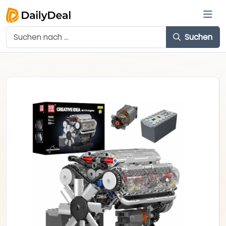
Suchen