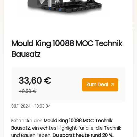
Mould King 10088 MOC Technik
Bausatz
33,60 €
Zum Deal
42,00 €
08.11.2024 - 13:03:04
Entdecke den
Mould King 10088 MOC Technik
Bausatz
, ein echtes Highlight für alle, die Technik
und Bauen lieben.
Du sparst heute rund 20 %,