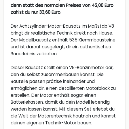
denn statt des normalen Preises von 42,00 Euro
zahlst du nur 33,60 Euro.
Der Achtzylinder-Motor-Bausatz im Maßstab V8
bringt dir realistische Technik direkt nach Hause.
Der Modellbausatz enthält 535 Klemmbausteine
und ist darauf ausgelegt, dir ein authentisches
Bauerlebnis zu bieten.
Dieser Bausatz stellt einen V8-Benzinmotor dar,
den du selbst zusammenbauen kannst. Die
Bauteile passen präzise ineinander und
ermöglichen dir, einen detaillierten Motorblock zu
erstellen. Der Motor enthält sogar einen
Batteriekasten, damit du dein Modell lebendig
werden lassen kannst. Mit diesem Set erlebst du
die Welt der Motorentechnik hautnah und kannst
deinen eigenen Technik-Motor bauen.