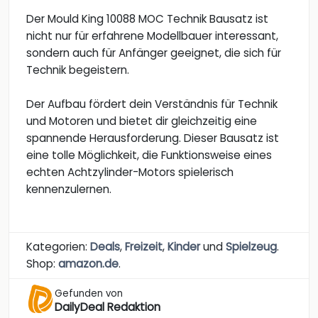
Der Mould King 10088 MOC Technik Bausatz ist
nicht nur für erfahrene Modellbauer interessant,
sondern auch für Anfänger geeignet, die sich für
Technik begeistern.
Der Aufbau fördert dein Verständnis für Technik
und Motoren und bietet dir gleichzeitig eine
spannende Herausforderung. Dieser Bausatz ist
eine tolle Möglichkeit, die Funktionsweise eines
echten Achtzylinder-Motors spielerisch
kennenzulernen.
Kategorien:
Deals
,
Freizeit
,
Kinder
und
Spielzeug
.
Shop:
amazon.de
.
Gefunden von
DailyDeal Redaktion