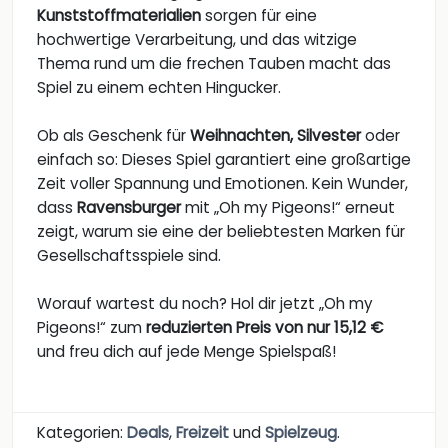
Kunststoffmaterialien
sorgen für eine
hochwertige Verarbeitung, und das witzige
Thema rund um die frechen Tauben macht das
Spiel zu einem echten Hingucker.
Ob als Geschenk für
Weihnachten, Silvester
oder
einfach so: Dieses Spiel garantiert eine großartige
Zeit voller Spannung und Emotionen. Kein Wunder,
dass
Ravensburger
mit „Oh my Pigeons!“ erneut
zeigt, warum sie eine der beliebtesten Marken für
Gesellschaftsspiele sind.
Worauf wartest du noch? Hol dir jetzt „Oh my
Pigeons!“ zum
reduzierten Preis von nur 15,12 €
und freu dich auf jede Menge Spielspaß!
Kategorien:
Deals
,
Freizeit
und
Spielzeug
.