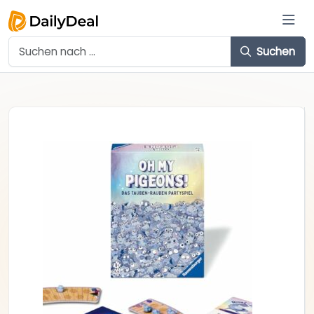
Suchen