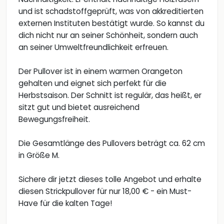
und ist schadstoffgeprüft, was von akkreditierten
externen Instituten bestätigt wurde. So kannst du
dich nicht nur an seiner Schönheit, sondern auch
an seiner Umweltfreundlichkeit erfreuen.
Der Pullover ist in einem warmen Orangeton
gehalten und eignet sich perfekt für die
Herbstsaison. Der Schnitt ist regulär, das heißt, er
sitzt gut und bietet ausreichend
Bewegungsfreiheit.
Die Gesamtlänge des Pullovers beträgt ca. 62 cm
in Größe M.
Sichere dir jetzt dieses tolle Angebot und erhalte
diesen Strickpullover für nur 18,00 € - ein Must-
Have für die kalten Tage!