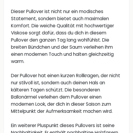
Dieser Pullover ist nicht nur ein modisches
Statement, sondern bietet auch maximalen
Komfort. Die weiche Qualität mit hochwertiger
Viskose sorgt dafür, dass du dich in diesem
Pullover den ganzen Tag lang wohlfühlst. Die
breiten Bündchen und der Saum verleihen ihm
einen modernen Touch und halten gleichzeitig
warm.
Der Pullover hat einen kurzen Rollkragen, der nicht
nur stilvoll ist, sondern auch deinen Hals an
kälteren Tagen schützt. Die besonderen
Ballonärmel verleihen dem Pullover einen
modernen Look, der dich in dieser Saison zum
Mittelpunkt der Aufmerksamkeit machen wird.
Ein weiterer Pluspunkt dieses Pullovers ist seine
Nachhaltigkeit. Er enthält nachhaltige Holzfasern