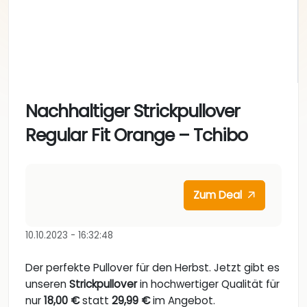
Nachhaltiger Strickpullover
Regular Fit Orange – Tchibo
Zum Deal
10.10.2023 - 16:32:48
Der perfekte Pullover für den Herbst. Jetzt gibt es
unseren
Strickpullover
in hochwertiger Qualität für
nur
18,00 €
statt
29,99 €
im Angebot.