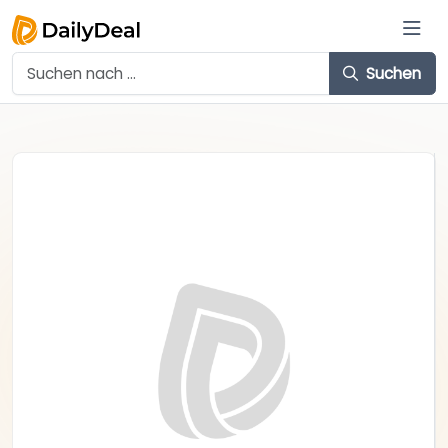
Suchen