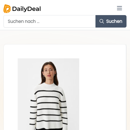
Suchen