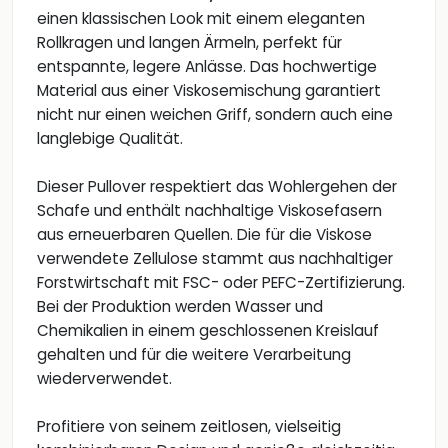
einen klassischen Look mit einem eleganten
Rollkragen und langen Ärmeln, perfekt für
entspannte, legere Anlässe. Das hochwertige
Material aus einer Viskosemischung garantiert
nicht nur einen weichen Griff, sondern auch eine
langlebige Qualität.
Dieser Pullover respektiert das Wohlergehen der
Schafe und enthält nachhaltige Viskosefasern
aus erneuerbaren Quellen. Die für die Viskose
verwendete Zellulose stammt aus nachhaltiger
Forstwirtschaft mit FSC- oder PEFC-Zertifizierung.
Bei der Produktion werden Wasser und
Chemikalien in einem geschlossenen Kreislauf
gehalten und für die weitere Verarbeitung
wiederverwendet.
Profitiere von seinem zeitlosen, vielseitig