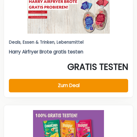
Deals
,
Essen & Trinken
,
Lebensmittel
Harry Airfryer Brote gratis testen
GRATIS TESTEN
Zum Deal