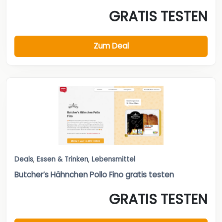
GRATIS TESTEN
Zum Deal
Deals
,
Essen & Trinken
,
Lebensmittel
Butcher’s Hähnchen Pollo Fino gratis testen
GRATIS TESTEN