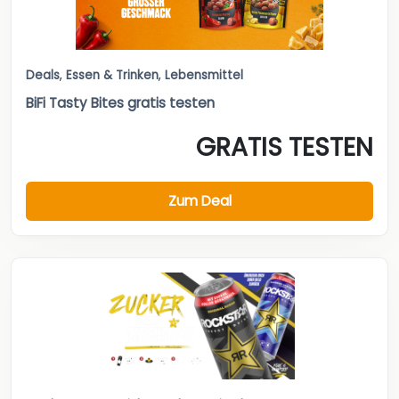
Deals
,
Essen & Trinken
,
Lebensmittel
BiFi Tasty Bites gratis testen
GRATIS TESTEN
Zum Deal