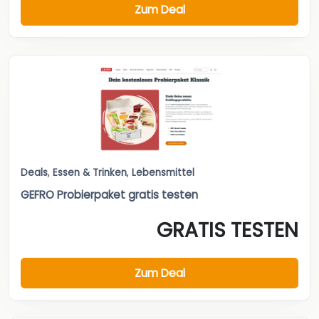
Zum Deal
Deals
,
Essen & Trinken
,
Lebensmittel
GEFRO Probierpaket gratis testen
GRATIS TESTEN
Zum Deal