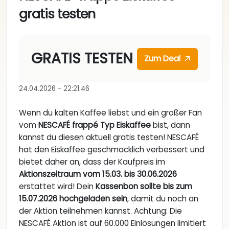
gratis testen
GRATIS TESTEN
Zum Deal
24.04.2026 - 22:21:46
Wenn du kalten Kaffee liebst und ein großer Fan
vom
NESCAFÉ frappé Typ Eiskaffee
bist, dann
kannst du diesen aktuell gratis testen! NESCAFÉ
hat den Eiskaffee geschmacklich verbessert und
bietet daher an, dass der Kaufpreis im
Aktionszeitraum vom 15.03. bis 30.06.2026
erstattet wird! Dein
Kassenbon sollte bis zum
15.07.2026 hochgeladen sein
, damit du noch an
der Aktion teilnehmen kannst. Achtung: Die
NESCAFÉ Aktion ist auf 60.000 Einlösungen limitiert