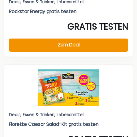
Deals
,
Essen & Trinken
,
Lebensmittel
Rockstar Energy gratis testen
GRATIS TESTEN
Zum Deal
Deals
,
Essen & Trinken
,
Lebensmittel
Florette Caesar Salad-Kit gratis testen