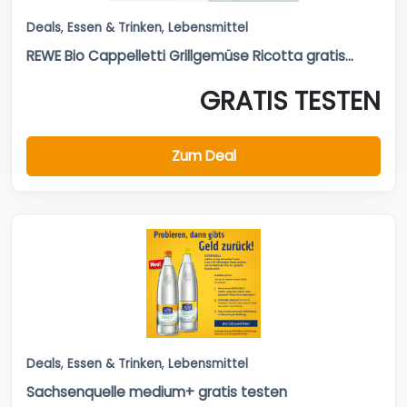
Deals
,
Essen & Trinken
,
Lebensmittel
REWE Bio Cappelletti Grillgemüse Ricotta gratis...
GRATIS TESTEN
Zum Deal
Deals
,
Essen & Trinken
,
Lebensmittel
Sachsenquelle medium+ gratis testen