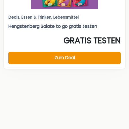
Deals
,
Essen & Trinken
,
Lebensmittel
Hengstenberg Salate to go gratis testen
GRATIS TESTEN
Zum Deal