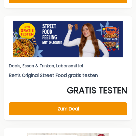
Deals
,
Essen & Trinken
,
Lebensmittel
Ben’s Original Street Food gratis testen
GRATIS TESTEN
Zum Deal