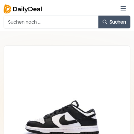
Suchen