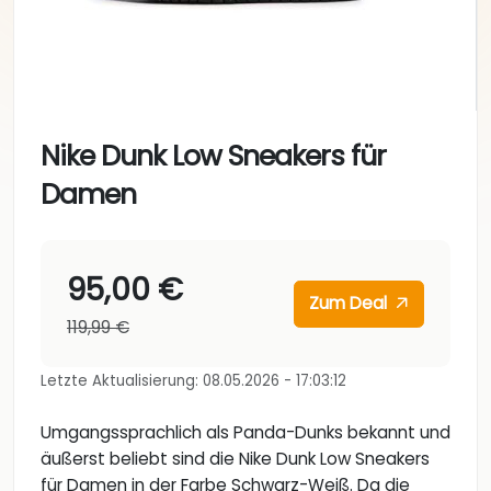
Nike Dunk Low Sneakers für
Damen
95,00 €
Zum Deal
119,99 €
Letzte Aktualisierung: 08.05.2026 - 17:03:12
Umgangssprachlich als Panda-Dunks bekannt und
äußerst beliebt sind die Nike Dunk Low Sneakers
für Damen in der Farbe Schwarz-Weiß. Da die