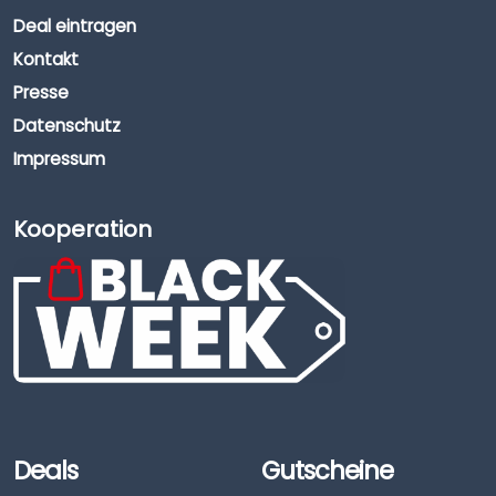
Deal eintragen
Kontakt
Presse
Datenschutz
Impressum
Kooperation
Deals
Gutscheine