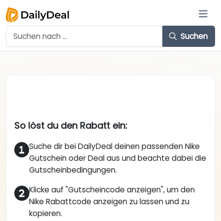
Suchen
So löst du den Rabatt ein:
Suche dir bei DailyDeal deinen passenden Nike
Gutschein oder Deal aus und beachte dabei die
Gutscheinbedingungen.
Klicke auf "Gutscheincode anzeigen", um den
Nike Rabattcode anzeigen zu lassen und zu
kopieren.