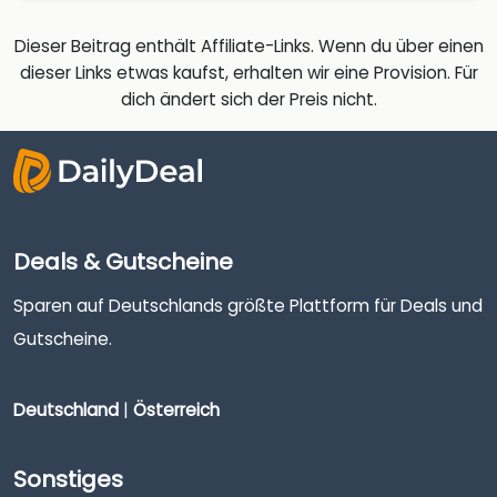
Dieser Beitrag enthält Affiliate-Links. Wenn du über einen
dieser Links etwas kaufst, erhalten wir eine Provision. Für
dich ändert sich der Preis nicht.
Deals & Gutscheine
Sparen auf Deutschlands größte Plattform für Deals und
Gutscheine.
Deutschland
|
Österreich
Sonstiges