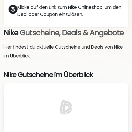
Klicke auf den Link zum Nike Onlineshop, um den
Deal oder Coupon einzulösen.
Nike
Gutscheine, Deals & Angebote
Hier findest du aktuelle Gutscheine und Deals von Nike
im Überblick.
Nike Gutscheine im Überblick