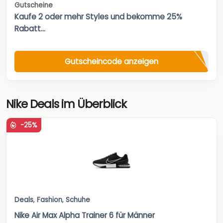
Gutscheine
Kaufe 2 oder mehr Styles und bekomme 25%
Rabatt...
Gutscheincode anzeigen
Nike Deals im Überblick
-25%
Deals
,
Fashion
,
Schuhe
Nike Air Max Alpha Trainer 6 für Männer