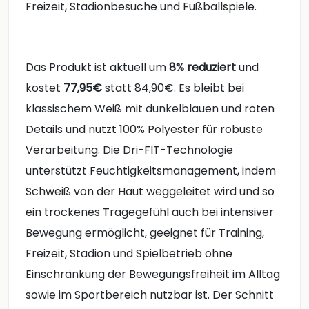
Freizeit, Stadionbesuche und Fußballspiele.
Das Produkt ist aktuell um
8% reduziert
und
kostet
77,95€
statt 84,90€. Es bleibt bei
klassischem Weiß mit dunkelblauen und roten
Details und nutzt 100% Polyester für robuste
Verarbeitung. Die Dri-FIT-Technologie
unterstützt Feuchtigkeitsmanagement, indem
Schweiß von der Haut weggeleitet wird und so
ein trockenes Tragegefühl auch bei intensiver
Bewegung ermöglicht, geeignet für Training,
Freizeit, Stadion und Spielbetrieb ohne
Einschränkung der Bewegungsfreiheit im Alltag
sowie im Sportbereich nutzbar ist. Der Schnitt