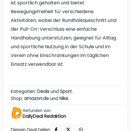
ist sportlich gehalten und bietet
Bewegungsfreiheit für verschiedene
Aktivitäten, wobei der Rundhalsausschnitt und
der Pull-On-Verschluss eine einfache
Handhabung unterstützen, geeignet für Alltag
und sportliche Nutzung in der Schule und im
Verein ohne Einschränkungen im täglichen
Einsatz verwendbar ist.
Kategorien:
Deals
und
Sport
.
Shop:
amazon.de
und
Nike
.
Gefunden von
DailyDeal Redaktion
Diesen Deal teilen