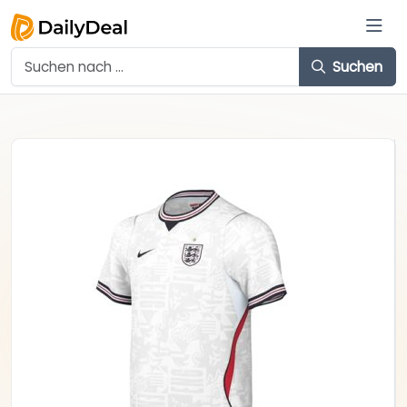
Suchen