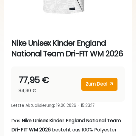
Nike Unisex Kinder England
National Team Dri-FIT WM 2026
77,95 €
Zum Deal
84,90 €
Letzte Aktualisierung: 19.06.2026 - 15:23:17
Das
Nike Unisex Kinder England National Team
Dri-FIT WM 2026
besteht aus 100% Polyester