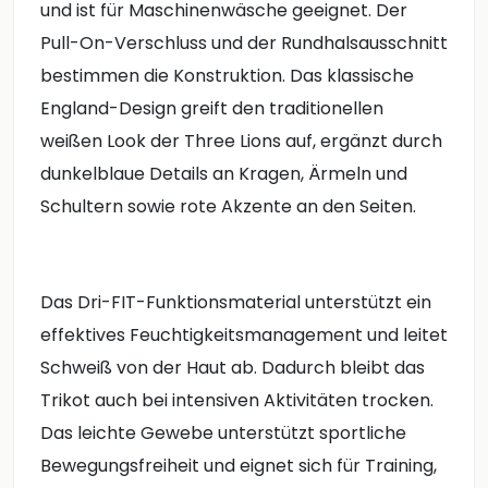
und ist für Maschinenwäsche geeignet. Der
Pull-On-Verschluss und der Rundhalsausschnitt
bestimmen die Konstruktion. Das klassische
England-Design greift den traditionellen
weißen Look der Three Lions auf, ergänzt durch
dunkelblaue Details an Kragen, Ärmeln und
Schultern sowie rote Akzente an den Seiten.
Das Dri-FIT-Funktionsmaterial unterstützt ein
effektives Feuchtigkeitsmanagement und leitet
Schweiß von der Haut ab. Dadurch bleibt das
Trikot auch bei intensiven Aktivitäten trocken.
Das leichte Gewebe unterstützt sportliche
Bewegungsfreiheit und eignet sich für Training,