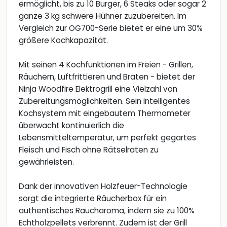
ermöglicht, bis zu 10 Burger, 6 Steaks oder sogar 2
ganze 3 kg schwere Hühner zuzubereiten. Im
Vergleich zur OG700-Serie bietet er eine um 30%
größere Kochkapazität.
Mit seinen 4 Kochfunktionen im Freien - Grillen,
Räuchern, Luftfrittieren und Braten - bietet der
Ninja Woodfire Elektrogrill eine Vielzahl von
Zubereitungsmöglichkeiten. Sein intelligentes
Kochsystem mit eingebautem Thermometer
überwacht kontinuierlich die
Lebensmitteltemperatur, um perfekt gegartes
Fleisch und Fisch ohne Rätselraten zu
gewährleisten.
Dank der innovativen Holzfeuer-Technologie
sorgt die integrierte Räucherbox für ein
authentisches Raucharoma, indem sie zu 100%
Echtholzpellets verbrennt. Zudem ist der Grill