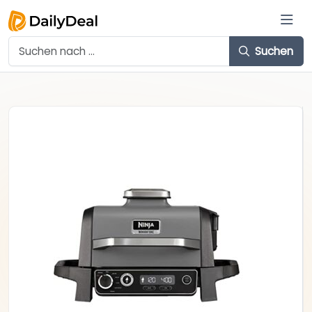
Suchen