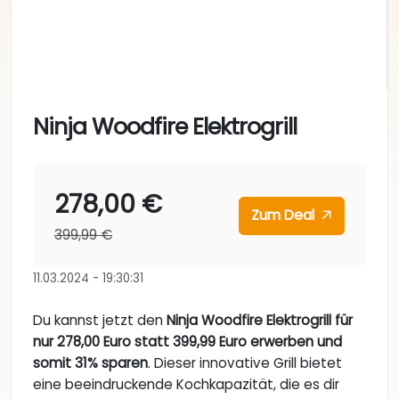
Ninja Woodfire Elektrogrill
278,00 €
Zum Deal
399,99 €
11.03.2024 - 19:30:31
Du kannst jetzt den
Ninja Woodfire Elektrogrill für
nur 278,00 Euro statt 399,99 Euro erwerben und
somit 31% sparen
. Dieser innovative Grill bietet
eine beeindruckende Kochkapazität, die es dir