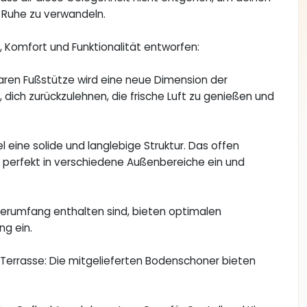
r Ruhe zu verwandeln.
Komfort und Funktionalität entworfen:
aren Fußstütze wird eine neue Dimension der
, dich zurückzulehnen, die frische Luft zu genießen und
eine solide und langlebige Struktur. Das offen
 perfekt in verschiedene Außenbereiche ein und
eferumfang enthalten sind, bieten optimalen
ng ein.
 Terrasse: Die mitgelieferten Bodenschoner bieten