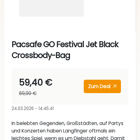
Pacsafe GO Festival Jet Black
Crossbody-Bag
59,40 €
Zum Deal
69,90 €
24.03.2026 - 14:45:41
In belebten Gegenden, Großstädten, auf Partys
und Konzerten haben Langfinger oftmals ein
leichtes Spiel, wenn es um Diebstahl geht. Damit