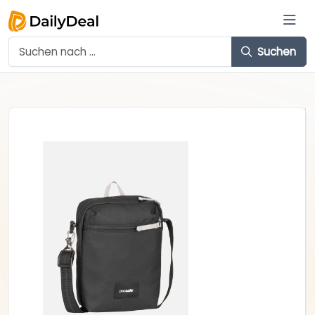
Suchen