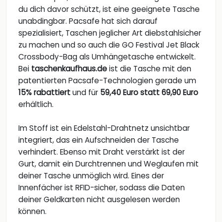
du dich davor schützt, ist eine geeignete Tasche
unabdingbar. Pacsafe hat sich darauf
spezialisiert, Taschen jeglicher Art diebstahlsicher
zu machen und so auch die GO Festival Jet Black
Crossbody-Bag als Umhängetasche entwickelt.
Bei
taschenkaufhaus.de
ist die Tasche mit den
patentierten Pacsafe-Technologien gerade um
15% rabattiert
und für
59,40 Euro statt 69,90 Euro
erhältlich.
Im Stoff ist ein Edelstahl-Drahtnetz unsichtbar
integriert, das ein Aufschneiden der Tasche
verhindert. Ebenso mit Draht verstärkt ist der
Gurt, damit ein Durchtrennen und Weglaufen mit
deiner Tasche unmöglich wird. Eines der
Innenfächer ist RFID-sicher, sodass die Daten
deiner Geldkarten nicht ausgelesen werden
können.