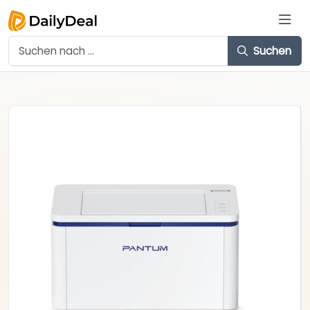
Suchen