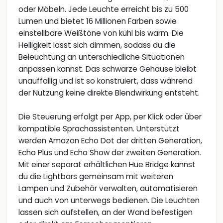
oder Möbeln. Jede Leuchte erreicht bis zu 500
Lumen und bietet 16 Millionen Farben sowie
einstellbare Weißtöne von kühl bis warm. Die
Helligkeit lässt sich dimmen, sodass du die
Beleuchtung an unterschiedliche Situationen
anpassen kannst. Das schwarze Gehäuse bleibt
unauffällig und ist so konstruiert, dass während
der Nutzung keine direkte Blendwirkung entsteht.
Die Steuerung erfolgt per App, per Klick oder über
kompatible Sprachassistenten. Unterstützt
werden Amazon Echo Dot der dritten Generation,
Echo Plus und Echo Show der zweiten Generation.
Mit einer separat erhältlichen Hue Bridge kannst
du die Lightbars gemeinsam mit weiteren
Lampen und Zubehör verwalten, automatisieren
und auch von unterwegs bedienen. Die Leuchten
lassen sich aufstellen, an der Wand befestigen