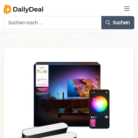
Suchen