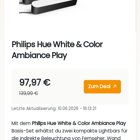
Philips Hue White & Color
Ambiance Play
97,97 €
Zum Deal
139,99 €
Letzte Aktualisierung: 10.06.2026 - 16:13:21
Mit dem
Philips Hue White & Color Ambiance Play
Basis-Set erhältst du zwei kompakte Lightbars für
die indirekte Beleuchtung von Fernseher, Wand