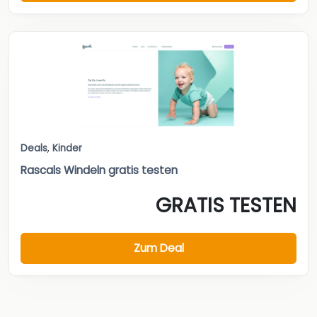
Deals
,
Kinder
Rascals Windeln gratis testen
GRATIS TESTEN
Zum Deal