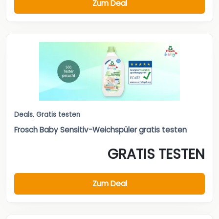
Zum Deal
Deals
,
Gratis testen
Frosch Baby Sensitiv-Weichspüler gratis testen
GRATIS TESTEN
Zum Deal