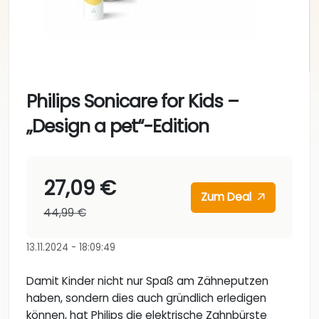
Philips Sonicare for Kids –
„Design a pet“-Edition
27,09 €
Zum Deal
44,99 €
13.11.2024 - 18:09:49
Damit Kinder nicht nur Spaß am Zähneputzen
haben, sondern dies auch gründlich erledigen
können, hat Philips die elektrische Zahnbürste