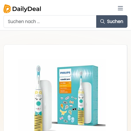
Suchen