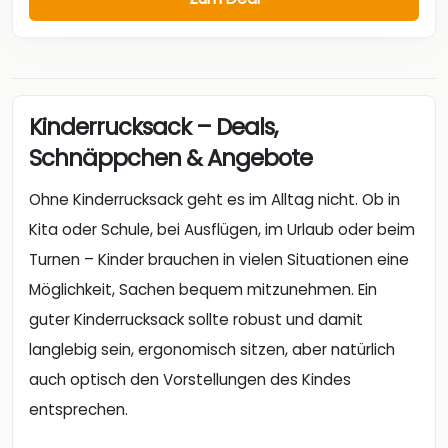
Kinderrucksack – Deals,
Schnäppchen & Angebote
Ohne Kinderrucksack geht es im Alltag nicht. Ob in
Kita oder Schule, bei Ausflügen, im Urlaub oder beim
Turnen – Kinder brauchen in vielen Situationen eine
Möglichkeit, Sachen bequem mitzunehmen. Ein
guter Kinderrucksack sollte robust und damit
langlebig sein, ergonomisch sitzen, aber natürlich
auch optisch den Vorstellungen des Kindes
entsprechen.