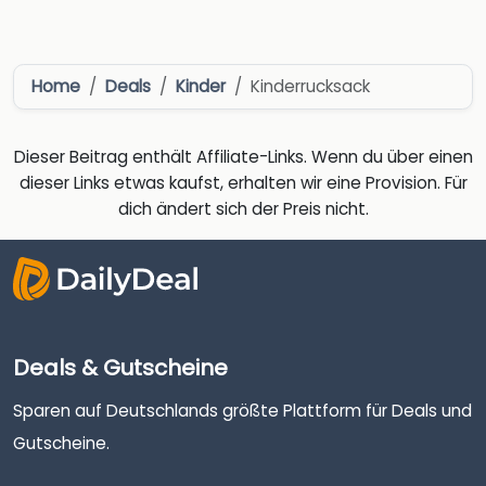
Home
Deals
Kinder
Kinderrucksack
Dieser Beitrag enthält Affiliate-Links. Wenn du über einen
dieser Links etwas kaufst, erhalten wir eine Provision. Für
dich ändert sich der Preis nicht.
Deals & Gutscheine
Sparen auf Deutschlands größte Plattform für Deals und
Gutscheine.