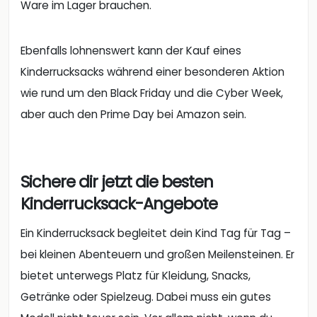
Ware im Lager brauchen.
Ebenfalls lohnenswert kann der Kauf eines
Kinderrucksacks während einer besonderen Aktion
wie rund um den Black Friday und die Cyber Week,
aber auch den Prime Day bei Amazon sein.
Sichere dir jetzt die besten
Kinderrucksack-Angebote
Ein Kinderrucksack begleitet dein Kind Tag für Tag –
bei kleinen Abenteuern und großen Meilensteinen. Er
bietet unterwegs Platz für Kleidung, Snacks,
Getränke oder Spielzeug. Dabei muss ein gutes