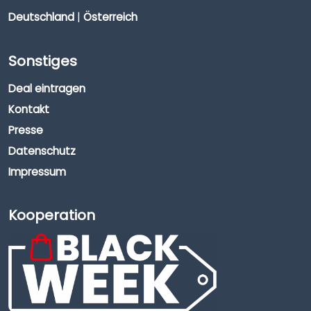
Deutschland
|
Österreich
Sonstiges
Deal eintragen
Kontakt
Presse
Datenschutz
Impressum
Kooperation