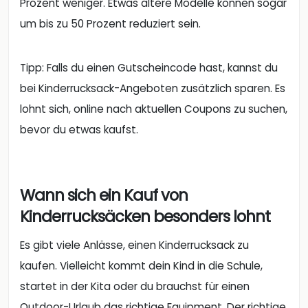
Prozent weniger. Etwas ältere Modelle können sogar
um bis zu 50 Prozent reduziert sein.
Tipp: Falls du einen Gutscheincode hast, kannst du
bei Kinderrucksack-Angeboten zusätzlich sparen. Es
lohnt sich, online nach aktuellen Coupons zu suchen,
bevor du etwas kaufst.
Wann sich ein Kauf von
Kinderrucksäcken besonders lohnt
Es gibt viele Anlässe, einen Kinderrucksack zu
kaufen. Vielleicht kommt dein Kind in die Schule,
startet in der Kita oder du brauchst für einen
Outdoor-Urlaub das richtige Equipment. Der richtige