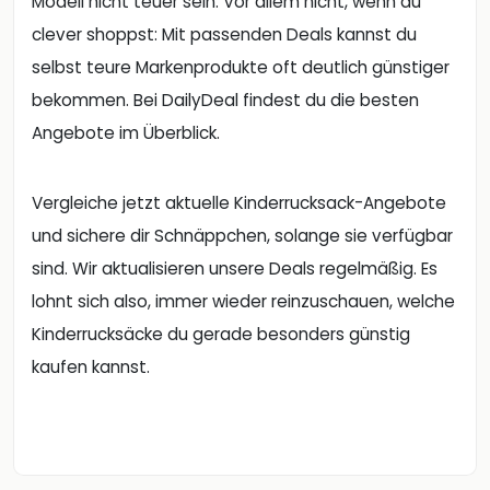
Modell nicht teuer sein. Vor allem nicht, wenn du
clever shoppst: Mit passenden Deals kannst du
selbst teure Markenprodukte oft deutlich günstiger
bekommen. Bei DailyDeal findest du die besten
Angebote im Überblick.
Vergleiche jetzt aktuelle Kinderrucksack-Angebote
und sichere dir Schnäppchen, solange sie verfügbar
sind. Wir aktualisieren unsere Deals regelmäßig. Es
lohnt sich also, immer wieder reinzuschauen, welche
Kinderrucksäcke du gerade besonders günstig
kaufen kannst.