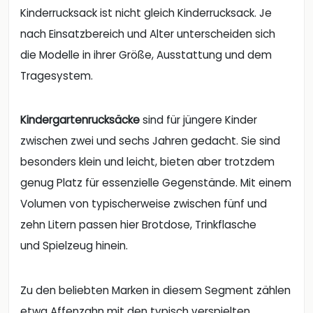
Kinderrucksack ist nicht gleich Kinderrucksack. Je
nach Einsatzbereich und Alter unterscheiden sich
die Modelle in ihrer Größe, Ausstattung und dem
Tragesystem.
Kindergartenrucksäcke
sind für jüngere Kinder
zwischen zwei und sechs Jahren gedacht. Sie sind
besonders klein und leicht, bieten aber trotzdem
genug Platz für essenzielle Gegenstände. Mit einem
Volumen von typischerweise zwischen fünf und
zehn Litern passen hier Brotdose, Trinkflasche
und Spielzeug hinein.
Zu den beliebten Marken in diesem Segment zählen
etwa Affenzahn mit den typisch verspielten