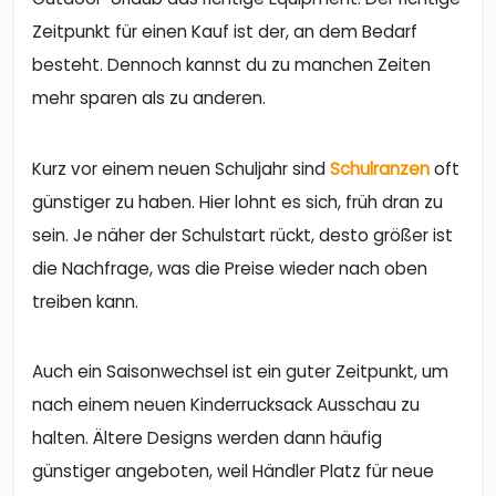
Zeitpunkt für einen Kauf ist der, an dem Bedarf
besteht. Dennoch kannst du zu manchen Zeiten
mehr sparen als zu anderen.
Kurz vor einem neuen Schuljahr sind
Schulranzen
oft
günstiger zu haben. Hier lohnt es sich, früh dran zu
sein. Je näher der Schulstart rückt, desto größer ist
die Nachfrage, was die Preise wieder nach oben
treiben kann.
Auch ein Saisonwechsel ist ein guter Zeitpunkt, um
nach einem neuen Kinderrucksack Ausschau zu
halten. Ältere Designs werden dann häufig
günstiger angeboten, weil Händler Platz für neue