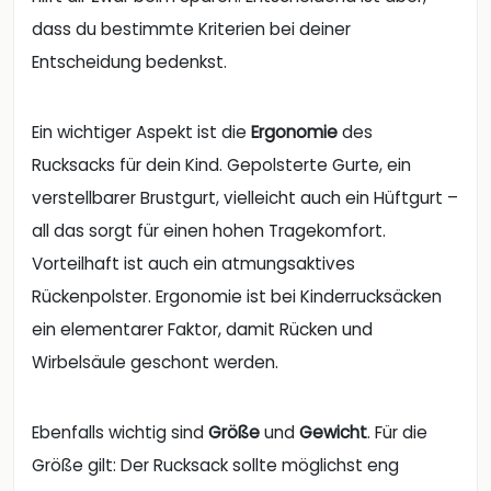
dass du bestimmte Kriterien bei deiner
Entscheidung bedenkst.
Ein wichtiger Aspekt ist die
Ergonomie
des
Rucksacks für dein Kind. Gepolsterte Gurte, ein
verstellbarer Brustgurt, vielleicht auch ein Hüftgurt –
all das sorgt für einen hohen Tragekomfort.
Vorteilhaft ist auch ein atmungsaktives
Rückenpolster. Ergonomie ist bei Kinderrucksäcken
ein elementarer Faktor, damit Rücken und
Wirbelsäule geschont werden.
Ebenfalls wichtig sind
Größe
und
Gewicht
. Für die
Größe gilt: Der Rucksack sollte möglichst eng