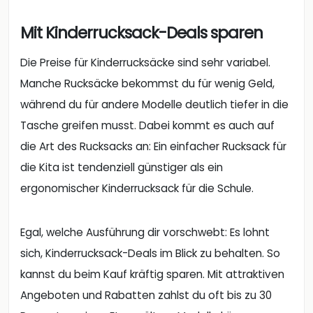
Mit Kinderrucksack-Deals sparen
Die Preise für Kinderrucksäcke sind sehr variabel.
Manche Rucksäcke bekommst du für wenig Geld,
während du für andere Modelle deutlich tiefer in die
Tasche greifen musst. Dabei kommt es auch auf
die Art des Rucksacks an: Ein einfacher Rucksack für
die Kita ist tendenziell günstiger als ein
ergonomischer Kinderrucksack für die Schule.
Egal, welche Ausführung dir vorschwebt: Es lohnt
sich, Kinderrucksack-Deals im Blick zu behalten. So
kannst du beim Kauf kräftig sparen. Mit attraktiven
Angeboten und Rabatten zahlst du oft bis zu 30