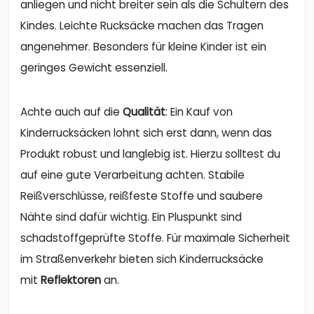
anliegen und nicht breiter sein als die Schultern des
Kindes. Leichte Rucksäcke machen das Tragen
angenehmer. Besonders für kleine Kinder ist ein
geringes Gewicht essenziell.
Achte auch auf die
Qualität
: Ein Kauf von
Kinderrucksäcken lohnt sich erst dann, wenn das
Produkt robust und langlebig ist. Hierzu solltest du
auf eine gute Verarbeitung achten. Stabile
Reißverschlüsse, reißfeste Stoffe und saubere
Nähte sind dafür wichtig. Ein Pluspunkt sind
schadstoffgeprüfte Stoffe. Für maximale Sicherheit
im Straßenverkehr bieten sich Kinderrucksäcke
mit
Reflektoren
an.