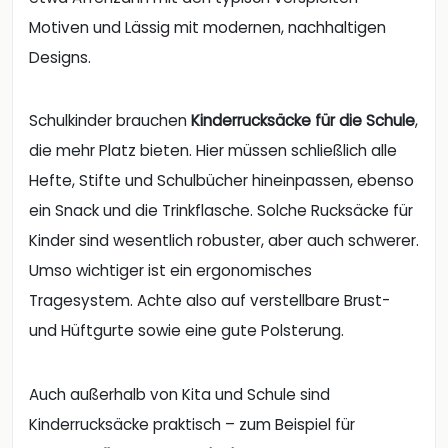
Motiven und Lässig mit modernen, nachhaltigen
Designs.
Schulkinder brauchen
Kinderrucksäcke für die Schule
,
die mehr Platz bieten. Hier müssen schließlich alle
Hefte, Stifte und Schulbücher hineinpassen, ebenso
ein Snack und die Trinkflasche. Solche Rucksäcke für
Kinder sind wesentlich robuster, aber auch schwerer.
Umso wichtiger ist ein ergonomisches
Tragesystem. Achte also auf verstellbare Brust-
und Hüftgurte sowie eine gute Polsterung.
Auch außerhalb von Kita und Schule sind
Kinderrucksäcke praktisch – zum Beispiel für