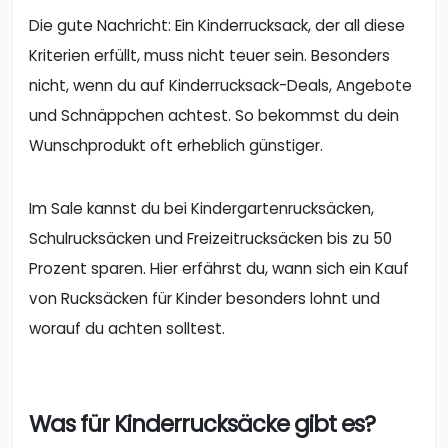
Die gute Nachricht: Ein Kinderrucksack, der all diese
Kriterien erfüllt, muss nicht teuer sein. Besonders
nicht, wenn du auf Kinderrucksack-Deals, Angebote
und Schnäppchen achtest. So bekommst du dein
Wunschprodukt oft erheblich günstiger.
Im Sale kannst du bei Kindergartenrucksäcken,
Schulrucksäcken und Freizeitrucksäcken bis zu 50
Prozent sparen. Hier erfährst du, wann sich ein Kauf
von Rucksäcken für Kinder besonders lohnt und
worauf du achten solltest.
Was für Kinderrucksäcke gibt es?