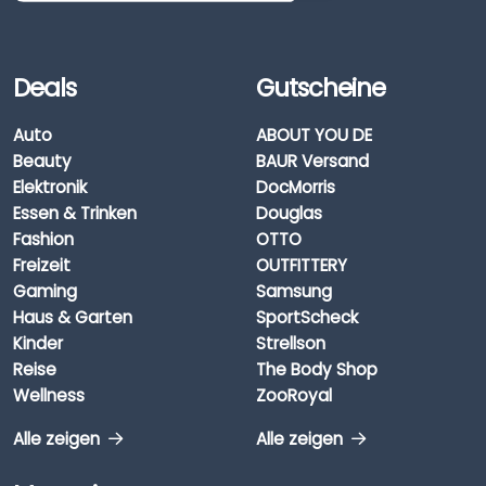
Deals
Gutscheine
Auto
ABOUT YOU DE
Beauty
BAUR Versand
Elektronik
DocMorris
Essen & Trinken
Douglas
Fashion
OTTO
Freizeit
OUTFITTERY
Gaming
Samsung
Haus & Garten
SportScheck
Kinder
Strellson
Reise
The Body Shop
Wellness
ZooRoyal
Alle zeigen
Alle zeigen