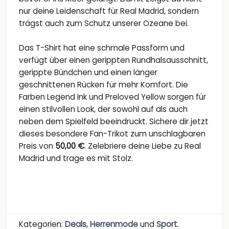
nur deine Leidenschaft für Real Madrid, sondern
trägst auch zum Schutz unserer Ozeane bei.
Das T-Shirt hat eine schmale Passform und
verfügt über einen gerippten Rundhalsausschnitt,
gerippte Bündchen und einen länger
geschnittenen Rücken für mehr Komfort. Die
Farben Legend Ink und Preloved Yellow sorgen für
einen stilvollen Look, der sowohl auf als auch
neben dem Spielfeld beeindruckt. Sichere dir jetzt
dieses besondere Fan-Trikot zum unschlagbaren
Preis von
50,00 €
. Zelebriere deine Liebe zu Real
Madrid und trage es mit Stolz.
Kategorien:
Deals
,
Herrenmode
und
Sport
.