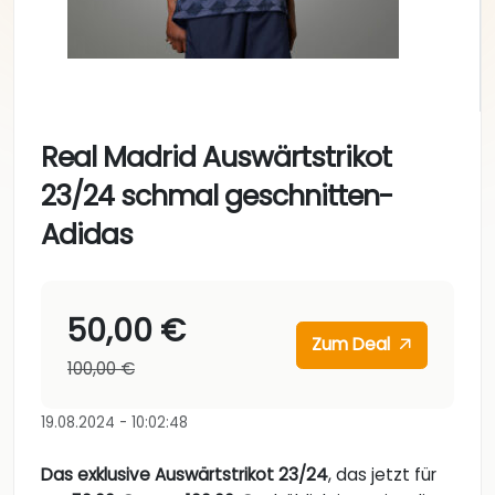
Real Madrid Auswärtstrikot
23/24 schmal geschnitten-
Adidas
50,00 €
Zum Deal
100,00 €
19.08.2024 - 10:02:48
Das exklusive Auswärtstrikot 23/24
, das jetzt für