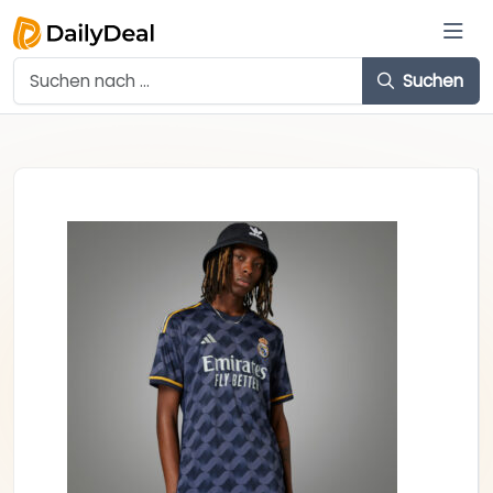
Suchen