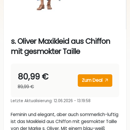
s. Oliver Maxikleid aus Chiffon
mit gesmokter Taille
80,99 €
Zum Deal
89,99 €
Letzte Aktualisierung: 12.06.2026 - 13:19:58
Feminin und elegant, aber auch sommerlich-luftig
ist das Maxikleid aus Chiffon mit gesmokter Taille
von der Marke s. Oliver. Mit einem blau-weiß