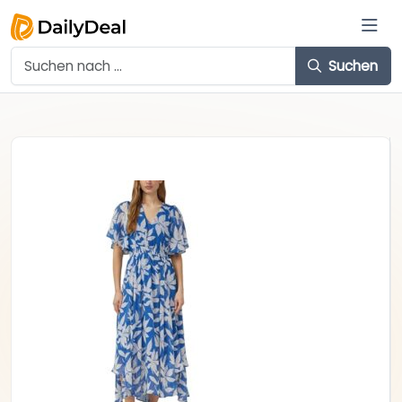
Suchen