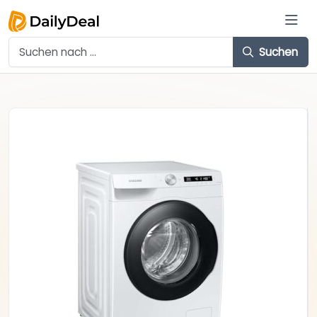
Suchen