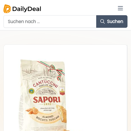
Suchen