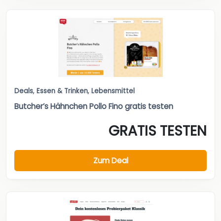
Deals
,
Essen & Trinken
,
Lebensmittel
Butcher’s Hähnchen Pollo Fino gratis testen
GRATIS TESTEN
Zum Deal