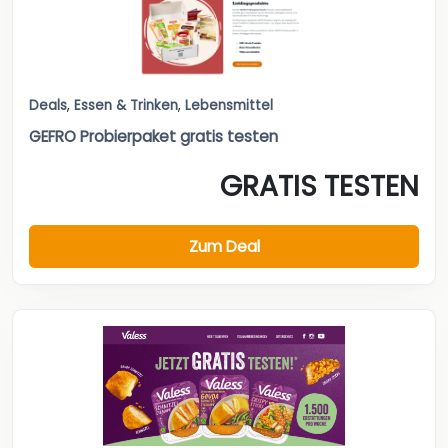
Deals
,
Essen & Trinken
,
Lebensmittel
GEFRO Probierpaket gratis testen
GRATIS TESTEN
Zum Deal