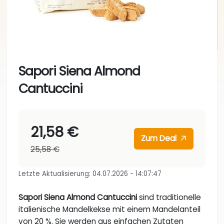
Sapori Siena Almond
Cantuccini
21,58 €
Zum Deal
25,58 €
Letzte Aktualisierung: 04.07.2026 - 14:07:47
Sapori Siena Almond Cantuccini
sind traditionelle
italienische Mandelkekse mit einem Mandelanteil
von 20 %. Sie werden aus einfachen Zutaten