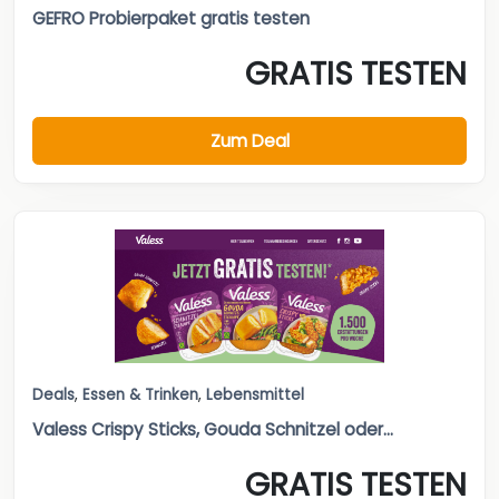
GEFRO Probierpaket gratis testen
GRATIS TESTEN
Zum Deal
Deals
,
Essen & Trinken
,
Lebensmittel
Valess Crispy Sticks, Gouda Schnitzel oder...
GRATIS TESTEN