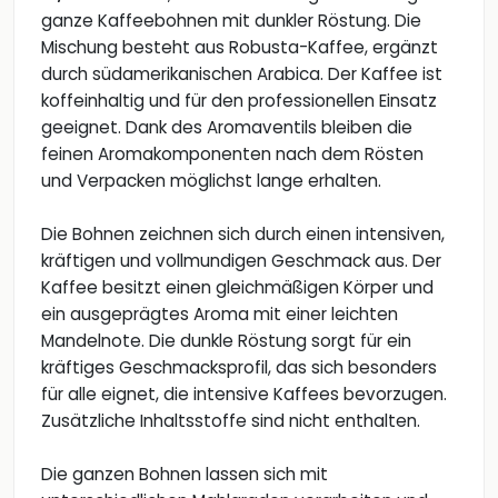
ganze Kaffeebohnen mit dunkler Röstung. Die
Mischung besteht aus Robusta-Kaffee, ergänzt
durch südamerikanischen Arabica. Der Kaffee ist
koffeinhaltig und für den professionellen Einsatz
geeignet. Dank des Aromaventils bleiben die
feinen Aromakomponenten nach dem Rösten
und Verpacken möglichst lange erhalten.
Die Bohnen zeichnen sich durch einen intensiven,
kräftigen und vollmundigen Geschmack aus. Der
Kaffee besitzt einen gleichmäßigen Körper und
ein ausgeprägtes Aroma mit einer leichten
Mandelnote. Die dunkle Röstung sorgt für ein
kräftiges Geschmacksprofil, das sich besonders
für alle eignet, die intensive Kaffees bevorzugen.
Zusätzliche Inhaltsstoffe sind nicht enthalten.
Die ganzen Bohnen lassen sich mit