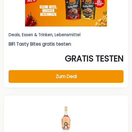
Deals
,
Essen & Trinken
,
Lebensmittel
BiFi Tasty Bites gratis testen
GRATIS TESTEN
Zum Deal