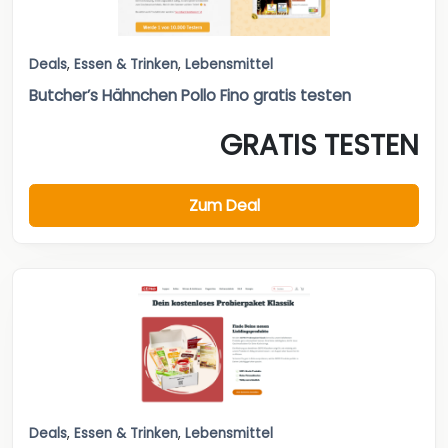
Deals
,
Essen & Trinken
,
Lebensmittel
Butcher’s Hähnchen Pollo Fino gratis testen
GRATIS TESTEN
Zum Deal
Deals
,
Essen & Trinken
,
Lebensmittel