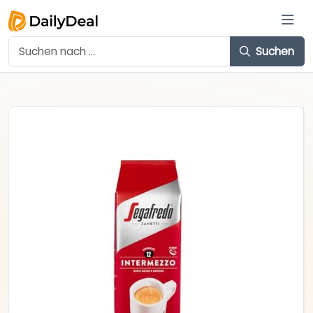
Suchen