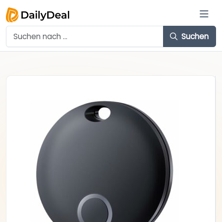
Suchen