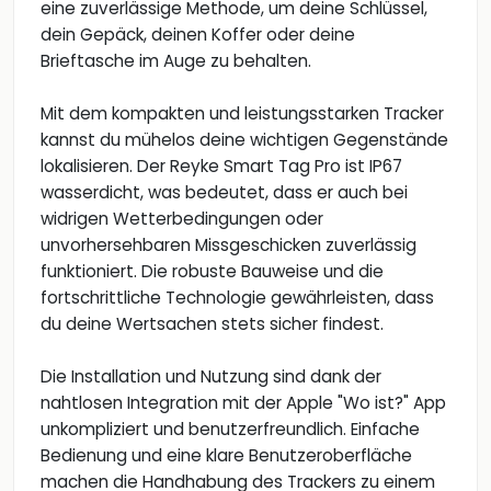
eine zuverlässige Methode, um deine Schlüssel,
dein Gepäck, deinen Koffer oder deine
Brieftasche im Auge zu behalten.
Mit dem kompakten und leistungsstarken Tracker
kannst du mühelos deine wichtigen Gegenstände
lokalisieren. Der Reyke Smart Tag Pro ist IP67
wasserdicht, was bedeutet, dass er auch bei
widrigen Wetterbedingungen oder
unvorhersehbaren Missgeschicken zuverlässig
funktioniert. Die robuste Bauweise und die
fortschrittliche Technologie gewährleisten, dass
du deine Wertsachen stets sicher findest.
Die Installation und Nutzung sind dank der
nahtlosen Integration mit der Apple "Wo ist?" App
unkompliziert und benutzerfreundlich. Einfache
Bedienung und eine klare Benutzeroberfläche
machen die Handhabung des Trackers zu einem