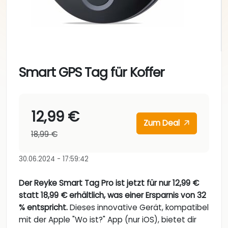
Smart GPS Tag für Koffer
12,99 €
Zum Deal
18,99 €
30.06.2024 - 17:59:42
Der Reyke Smart Tag Pro ist jetzt für nur 12,99 €
statt 18,99 € erhältlich, was einer Ersparnis von 32
% entspricht.
Dieses innovative Gerät, kompatibel
mit der Apple "Wo ist?" App (nur iOS), bietet dir