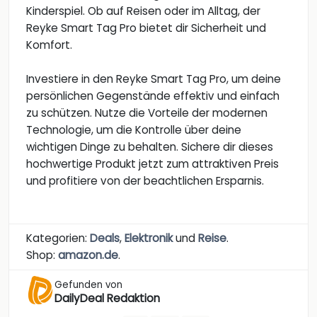
Kinderspiel. Ob auf Reisen oder im Alltag, der
Reyke Smart Tag Pro bietet dir Sicherheit und
Komfort.
Investiere in den Reyke Smart Tag Pro, um deine
persönlichen Gegenstände effektiv und einfach
zu schützen. Nutze die Vorteile der modernen
Technologie, um die Kontrolle über deine
wichtigen Dinge zu behalten. Sichere dir dieses
hochwertige Produkt jetzt zum attraktiven Preis
und profitiere von der beachtlichen Ersparnis.
Kategorien:
Deals
,
Elektronik
und
Reise
.
Shop:
amazon.de
.
Gefunden von
DailyDeal Redaktion