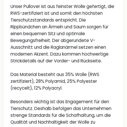
Unser Pullover ist aus feinster Wolle gefertigt, die
RWS-zertifiziert ist und somit den höchsten
Tierschutzstandards entspricht. Die
Rippbündchen an Ärmeln und Saum sorgen für
einen bequemen Sitz und optimale
Bewegungsfreiheit. Der abgerundete V-
Ausschnitt und die Raglanärmel setzen einen
modernen Akzent. Dazu kommen hochwertige
Strickdetails auf der Vorder- und Rückseite.
Das Material besteht aus 35% Wolle (RWS
zertifiziert), 28% Polyamid, 25% Polyester
(recycelt), 12% Polyacryl.
Besonders wichtig ist das Engagement für den
Tierschutz. Deshalb befolgen das Unternehmen
strenge Standards für die Schafhaltung, um die
Qualität und Nachhaltigkeit der Wolle zu