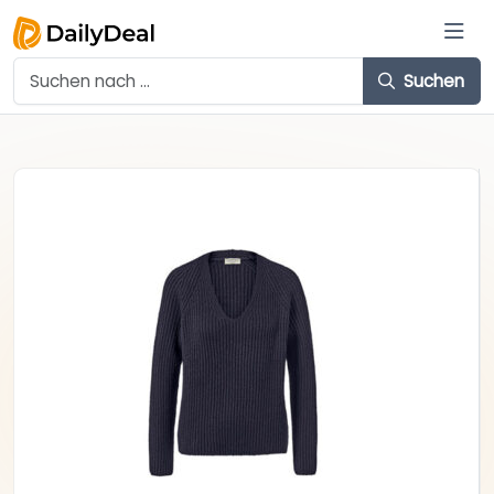
Suchen