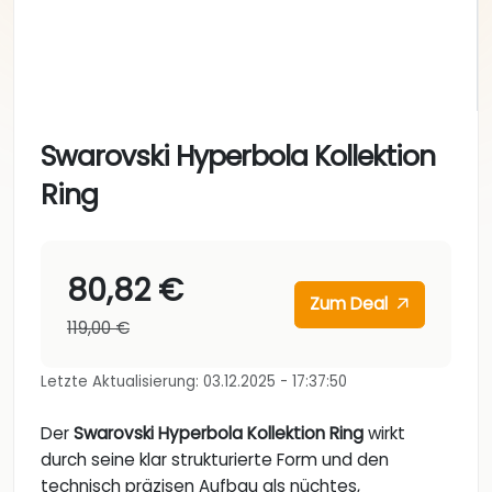
Swarovski Hyperbola Kollektion
Ring
80,82 €
Zum Deal
119,00 €
Letzte Aktualisierung: 03.12.2025 - 17:37:50
Der
Swarovski Hyperbola Kollektion Ring
wirkt
durch seine klar strukturierte Form und den
technisch präzisen Aufbau als nüchtes,