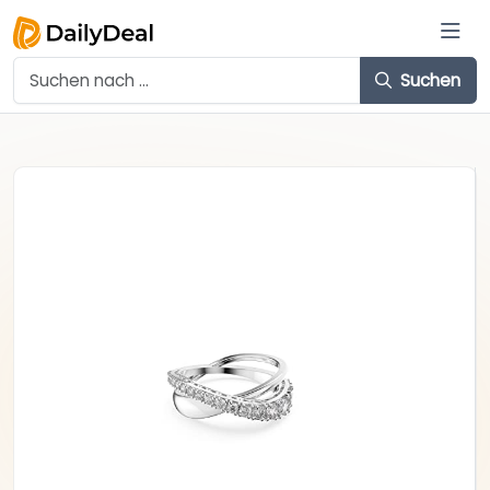
Suchen