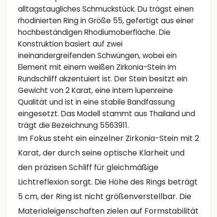
alltagstaugliches Schmuckstück. Du trägst einen
rhodinierten Ring in Größe 55, gefertigt aus einer
hochbeständigen Rhodiumoberfläche. Die
Konstruktion basiert auf zwei
ineinandergreifenden Schwüngen, wobei ein
Element mit einem weißen Zirkonia-Stein im
Rundschliff akzentuiert ist. Der Stein besitzt ein
Gewicht von 2 Karat, eine intern lupenreine
Qualität und ist in eine stabile Bandfassung
eingesetzt. Das Modell stammt aus Thailand und
trägt die Bezeichnung 5563911.
Im Fokus steht ein einzelner Zirkonia-Stein mit 2
Karat, der durch seine optische Klarheit und
den präzisen Schliff für gleichmäßige
Lichtreflexion sorgt. Die Höhe des Rings beträgt
5 cm, der Ring ist nicht größenverstellbar. Die
Materialeigenschaften zielen auf Formstabilität