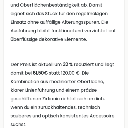
und Oberflächenbeständigkeit ab. Damit
eignet sich das Stück für den regelmäßigen
Einsatz ohne auffällige Alterungsspuren. Die
Ausführung bleibt funktional und verzichtet auf
überflüssige dekorative Elemente.
Der Preis ist aktuell um
32 %
reduziert und liegt
damit bei
81,50€
statt 120,00 €. Die
Kombination aus rhodinierter Oberfläche,
klarer Linienführung und einem präzise
geschliffenen Zirkonia richtet sich an dich,
wenn du ein zurückhaltendes, technisch
sauberes und optisch konsistentes Accessoire
suchst.