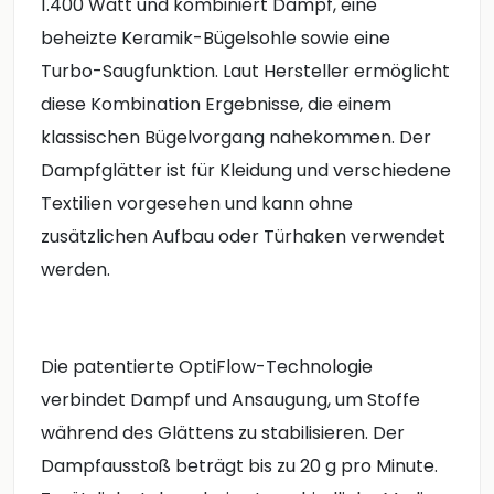
1.400 Watt und kombiniert Dampf, eine
beheizte Keramik-Bügelsohle sowie eine
Turbo-Saugfunktion. Laut Hersteller ermöglicht
diese Kombination Ergebnisse, die einem
klassischen Bügelvorgang nahekommen. Der
Dampfglätter ist für Kleidung und verschiedene
Textilien vorgesehen und kann ohne
zusätzlichen Aufbau oder Türhaken verwendet
werden.
Die patentierte OptiFlow-Technologie
verbindet Dampf und Ansaugung, um Stoffe
während des Glättens zu stabilisieren. Der
Dampfausstoß beträgt bis zu 20 g pro Minute.