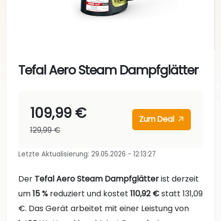
Tefal Aero Steam Dampfglätter
109,99 €
Zum Deal
129,99 €
Letzte Aktualisierung: 29.05.2026 - 12:13:27
Der
Tefal Aero Steam Dampfglätter
ist derzeit
um
15 %
reduziert und kostet
110,92 €
statt 131,09
€. Das Gerät arbeitet mit einer Leistung von