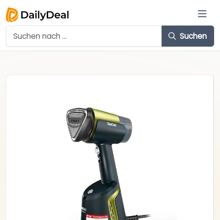
Suchen