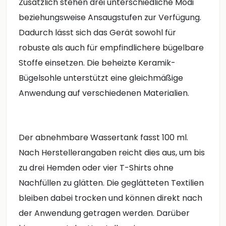
Zusätzlich stehen drei unterschiedliche Modi
beziehungsweise Ansaugstufen zur Verfügung.
Dadurch lässt sich das Gerät sowohl für
robuste als auch für empfindlichere bügelbare
Stoffe einsetzen. Die beheizte Keramik-
Bügelsohle unterstützt eine gleichmäßige
Anwendung auf verschiedenen Materialien.
Der abnehmbare Wassertank fasst 100 ml.
Nach Herstellerangaben reicht dies aus, um bis
zu drei Hemden oder vier T-Shirts ohne
Nachfüllen zu glätten. Die geglätteten Textilien
bleiben dabei trocken und können direkt nach
der Anwendung getragen werden. Darüber