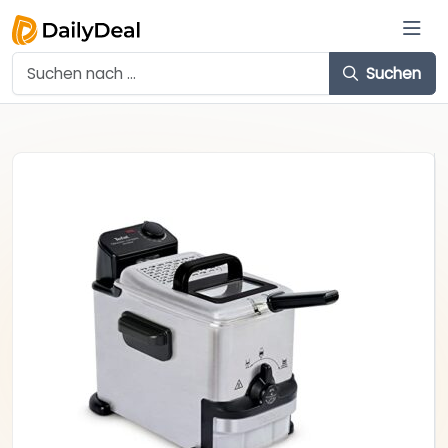
Suchen