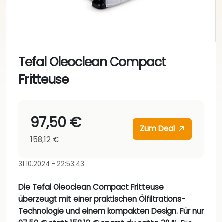
Tefal Oleoclean Compact
Fritteuse
97,50 €
Zum Deal
158,12 €
31.10.2024 - 22:53:43
Die Tefal Oleoclean Compact Fritteuse
überzeugt mit einer praktischen Ölfiltrations-
Technologie und einem kompakten Design. Für nur