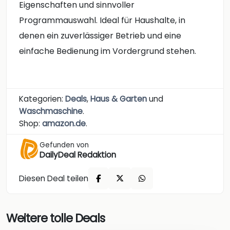
Eigenschaften und sinnvoller
Programmauswahl. Ideal für Haushalte, in
denen ein zuverlässiger Betrieb und eine
einfache Bedienung im Vordergrund stehen.
Kategorien:
Deals
,
Haus & Garten
und
Waschmaschine
.
Shop:
amazon.de
.
Gefunden von
DailyDeal Redaktion
Diesen Deal teilen
Weitere tolle Deals