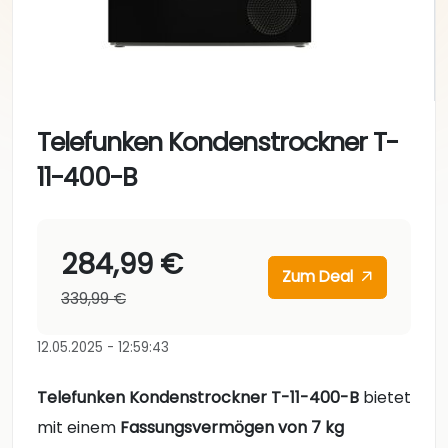
Telefunken Kondenstrockner T-
11-400-B
284,99 €
Zum Deal
339,99 €
12.05.2025 - 12:59:43
Telefunken Kondenstrockner T-11-400-B
bietet
mit einem
Fassungsvermögen von 7 kg