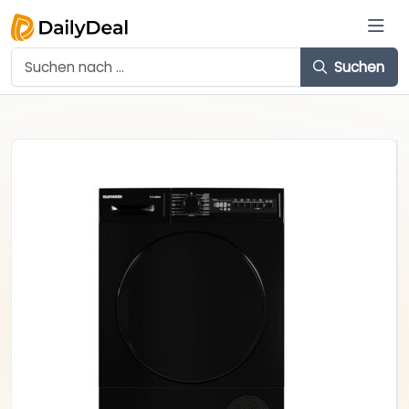
Suchen