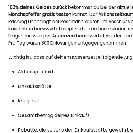
100% deines Geldes zurück
bekommst du bei der aktuelle
Mönchspfeffer gratis testen
kannst. Der
Aktionszeitraum
Packung unbedingt bei Rossmann kaufen. Im Anschluss ha
Kassenbon bei www.tetesept-aktion.de hochzuladen und
Fragen müssen per Ankreuzen beantwortet werden und s
Pro Tag waren 300 Einlösungen entgegengenommen.
Wichtig ist, dass auf deinem Kassenzettel folgende Ang
Aktionsprodukt
Einkaufsstätte
Kaufpreis
Gesamtbetrag deines Einkaufs
Rabatte, die seitens der Einkaufsstätte gewährt