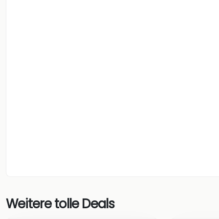
Weitere tolle Deals