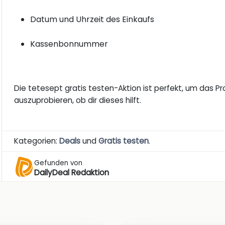
Datum und Uhrzeit des Einkaufs
Kassenbonnummer
Die tetesept gratis testen-Aktion ist perfekt, um das P
auszuprobieren, ob dir dieses hilft.
Kategorien:
Deals
und
Gratis testen
.
Gefunden von
DailyDeal Redaktion