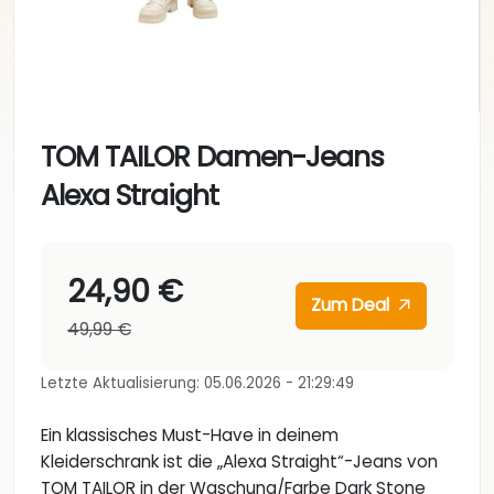
TOM TAILOR Damen-Jeans
Alexa Straight
24,90 €
Zum Deal
49,99 €
Letzte Aktualisierung: 05.06.2026 - 21:29:49
Ein klassisches Must-Have in deinem
Kleiderschrank ist die „Alexa Straight“-Jeans von
TOM TAILOR in der Waschung/Farbe Dark Stone