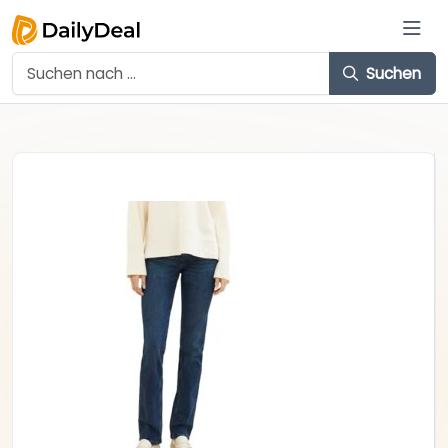
Suchen