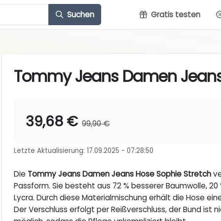
Suchen
Gratis testen
Tommy Jeans Damen Jeans 
39,68 €
99,90 €
Letzte Aktualisierung: 17.09.2025 - 07:28:50
Die
Tommy Jeans Damen Jeans Hose Sophie Stretch
ve
Passform. Sie besteht aus 72 % besserer Baumwolle, 20 
Lycra. Durch diese Materialmischung erhält die Hose ei
Der Verschluss erfolgt per Reißverschluss, der Bund ist