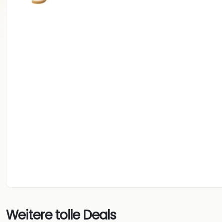
Weitere tolle Deals