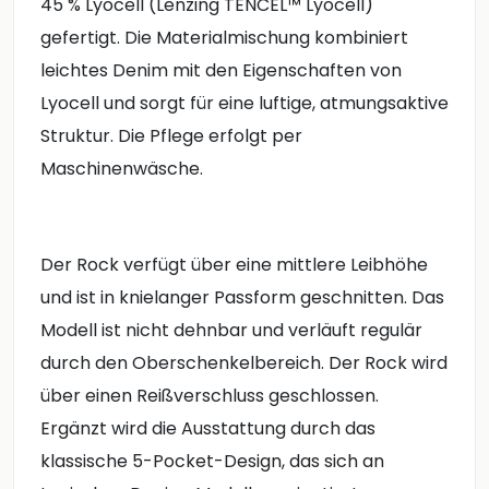
45 % Lyocell (Lenzing TENCEL™ Lyocell)
gefertigt. Die Materialmischung kombiniert
leichtes Denim mit den Eigenschaften von
Lyocell und sorgt für eine luftige, atmungsaktive
Struktur. Die Pflege erfolgt per
Maschinenwäsche.
Der Rock verfügt über eine mittlere Leibhöhe
und ist in knielanger Passform geschnitten. Das
Modell ist nicht dehnbar und verläuft regulär
durch den Oberschenkelbereich. Der Rock wird
über einen Reißverschluss geschlossen.
Ergänzt wird die Ausstattung durch das
klassische 5-Pocket-Design, das sich an