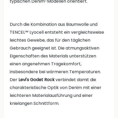
typischen Denim-Modellen orientiert.
Durch die Kombination aus Baumwolle und
TENCEL™ Lyocell entsteht ein vergleichsweise
leichtes Gewebe, das für den täglichen
Gebrauch geeignet ist. Die atmungsaktiven
Eigenschaften des Materials unterstützen
einen angenehmen Tragekomfort,
insbesondere bei wärmeren Temperaturen.
Der
Levi's Godet Rock
verbindet damit die
charakteristische Optik von Denim mit einer
leichteren Materialausführung und einer
knielangen Schnittform.