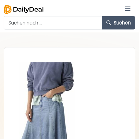
Suchen