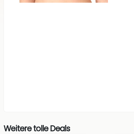
Weitere tolle Deals